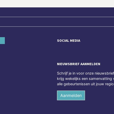
SOCIAL MEDIA
NIEUWSBRIEF AANMELDEN
Schrijf je in voor onze nieuwsbrie
krijg wekelijks een samenvatting 
alle gebeurtenissen uit jouw regio
Aanmelden