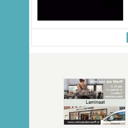
Vorige