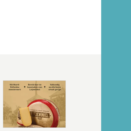
Volgende