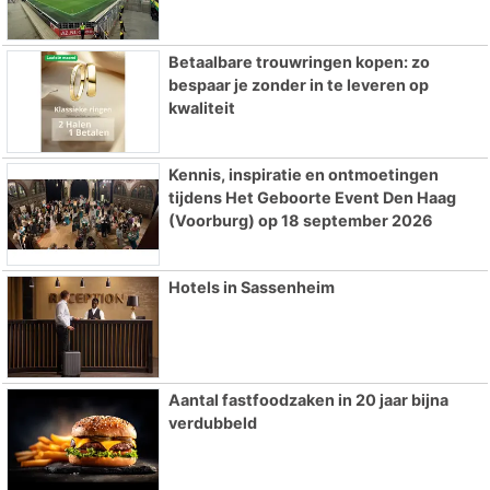
Betaalbare trouwringen kopen: zo
bespaar je zonder in te leveren op
kwaliteit
Kennis, inspiratie en ontmoetingen
tijdens Het Geboorte Event Den Haag
(Voorburg) op 18 september 2026
Hotels in Sassenheim
Aantal fastfoodzaken in 20 jaar bijna
verdubbeld