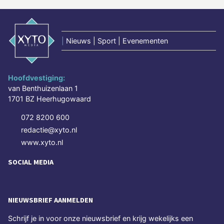
|
Nieuws | Sport | Evenementen
Hoofdvestiging:
van Benthuizenlaan 1
1701 BZ Heerhugowaard
072 8200 600
redactie@xyto.nl
www.xyto.nl
SOCIAL MEDIA
NIEUWSBRIEF AANMELDEN
Schrijf je in voor onze nieuwsbrief en krijg wekelijks een