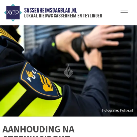
SASSENHEIMSDAGBLAD.NL
lokaal nieuws sassenheim en teylingen
AANHOUDING NA