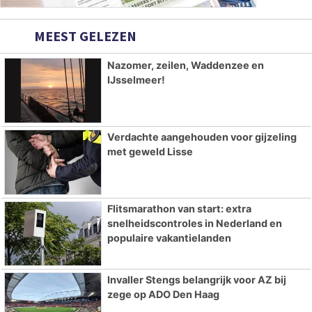
MEEST GELEZEN
Nazomer, zeilen, Waddenzee en
IJsselmeer!
Verdachte aangehouden voor gijzeling
met geweld Lisse
Flitsmarathon van start: extra
snelheidscontroles in Nederland en
populaire vakantielanden
Invaller Stengs belangrijk voor AZ bij
zege op ADO Den Haag