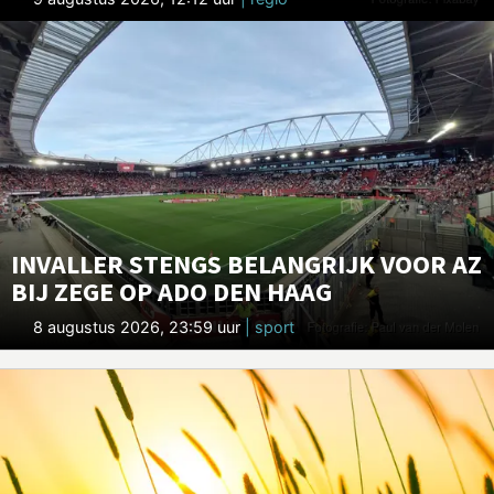
INVALLER STENGS BELANGRIJK VOOR AZ
BIJ ZEGE OP ADO DEN HAAG
8 augustus 2026, 23:59 uur
| sport