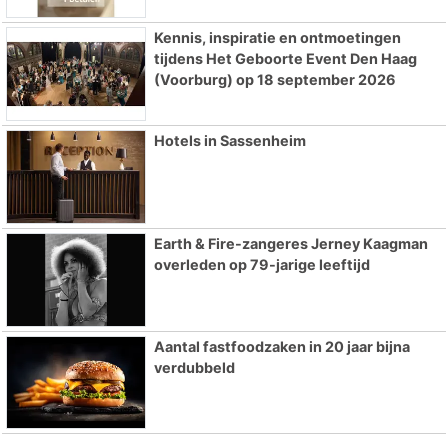
Kennis, inspiratie en ontmoetingen
tijdens Het Geboorte Event Den Haag
(Voorburg) op 18 september 2026
Hotels in Sassenheim
Earth & Fire-zangeres Jerney Kaagman
overleden op 79-jarige leeftijd
Aantal fastfoodzaken in 20 jaar bijna
verdubbeld