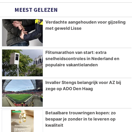
MEEST GELEZEN
Verdachte aangehouden voor gijzeling
met geweld Lisse
Flitsmarathon van start: extra
snelheidscontroles in Nederland en
populaire vakantielanden
Invaller Stengs belangrijk voor AZ bij
zege op ADO Den Haag
Betaalbare trouwringen kopen: zo
bespaar je zonder in te leveren op
kwaliteit