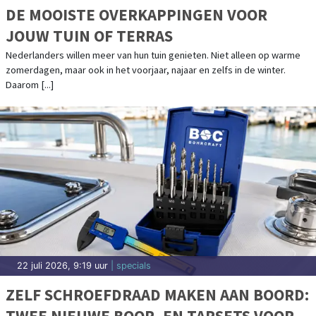
DE MOOISTE OVERKAPPINGEN VOOR
JOUW TUIN OF TERRAS
Nederlanders willen meer van hun tuin genieten. Niet alleen op warme
zomerdagen, maar ook in het voorjaar, najaar en zelfs in de winter.
Daarom [...]
22 juli 2026, 9:19 uur
| specials
ZELF SCHROEFDRAAD MAKEN AAN BOORD:
TWEE NIEUWE BOOR- EN TAPSETS VOOR