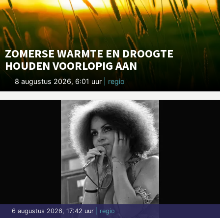
ZOMERSE WARMTE EN DROOGTE
HOUDEN VOORLOPIG AAN
8 augustus 2026, 6:01 uur
| regio
6 augustus 2026, 17:42 uur
| regio