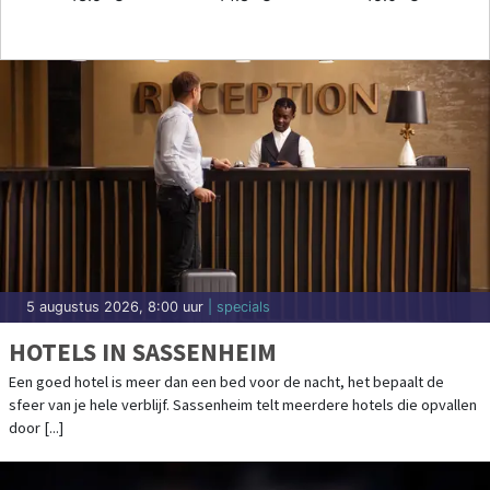
5 augustus 2026, 8:00 uur
| specials
HOTELS IN SASSENHEIM
Een goed hotel is meer dan een bed voor de nacht, het bepaalt de
sfeer van je hele verblijf. Sassenheim telt meerdere hotels die opvallen
door [...]