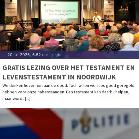
20 juli 2026, 6:52 uur
| regio
GRATIS LEZING OVER HET TESTAMENT EN
LEVENSTESTAMENT IN NOORDWIJK
We denken liever niet aan de dood. Toch willen we alles goed geregeld
hebben voor onze nabestaanden. Een testament kan daarbij helpen,
maar wordt [...]