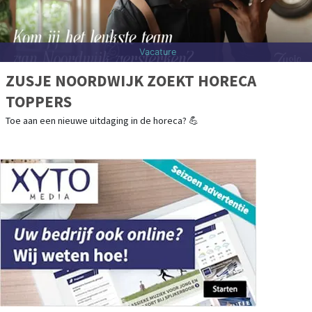
Vacature
ZUSJE NOORDWIJK ZOEKT HORECA
TOPPERS
Toe aan een nieuwe uitdaging in de horeca? 💪