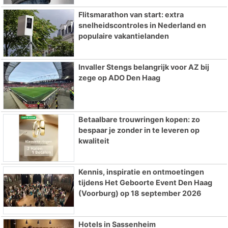
Flitsmarathon van start: extra
snelheidscontroles in Nederland en
populaire vakantielanden
Invaller Stengs belangrijk voor AZ bij
zege op ADO Den Haag
Betaalbare trouwringen kopen: zo
bespaar je zonder in te leveren op
kwaliteit
Kennis, inspiratie en ontmoetingen
tijdens Het Geboorte Event Den Haag
(Voorburg) op 18 september 2026
Hotels in Sassenheim