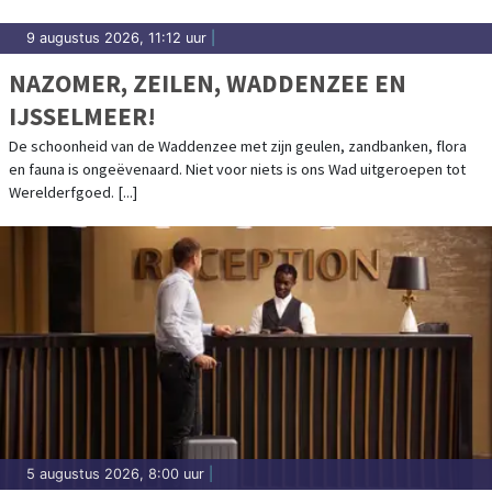
9 augustus 2026, 11:12 uur
|
NAZOMER, ZEILEN, WADDENZEE EN
IJSSELMEER!
De schoonheid van de Waddenzee met zijn geulen, zandbanken, flora
en fauna is ongeëvenaard. Niet voor niets is ons Wad uitgeroepen tot
Werelderfgoed. [...]
5 augustus 2026, 8:00 uur
|