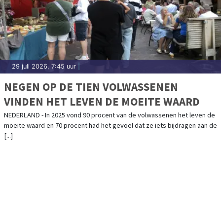
29 juli 2026, 7:45 uur
|
NEGEN OP DE TIEN VOLWASSENEN
VINDEN HET LEVEN DE MOEITE WAARD
NEDERLAND - In 2025 vond 90 procent van de volwassenen het leven de
moeite waard en 70 procent had het gevoel dat ze iets bijdragen aan de
[...]