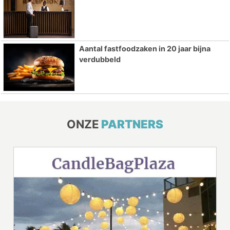
Aantal fastfoodzaken in 20 jaar bijna
verdubbeld
ONZE
PARTNERS