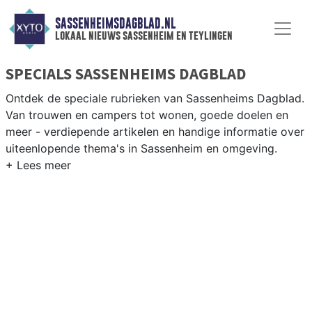
SASSENHEIMSDAGBLAD.NL
lokaal nieuws sassenheim en teylingen
SPECIALS SASSENHEIMS DAGBLAD
Ontdek de speciale rubrieken van Sassenheims Dagblad.
Van trouwen en campers tot wonen, goede doelen en
meer - verdiepende artikelen en handige informatie over
uiteenlopende thema's in Sassenheim en omgeving.