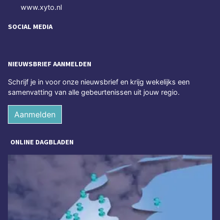
www.xyto.nl
SOCIAL MEDIA
NIEUWSBRIEF AANMELDEN
Schrijf je in voor onze nieuwsbrief en krijg wekelijks een
samenvatting van alle gebeurtenissen uit jouw regio.
Aanmelden
ONLINE DAGBLADEN