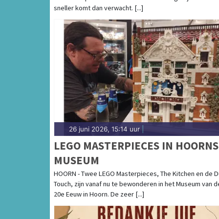
sneller komt dan verwacht. [...]
26 juni 2026, 15:14 uur
|
LEGO MASTERPIECES IN HOORNS
MUSEUM
HOORN - Twee LEGO Masterpieces, The Kitchen en de D
Touch, zijn vanaf nu te bewonderen in het Museum van d
20e Eeuw in Hoorn. De zeer [...]