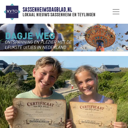
SASSENHEIMSDAGBLAD.NL
lokaal nieuws sassenheim en teylingen