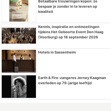
Betaalbare trouwringen kopen: zo
bespaar je zonder in te leveren op
kwaliteit
Kennis, inspiratie en ontmoetingen
tijdens Het Geboorte Event Den Haag
(Voorburg) op 18 september 2026
Hotels in Sassenheim
Earth & Fire-zangeres Jerney Kaagman
overleden op 79-jarige leeftijd