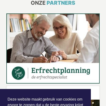
ONZE
PARTNERS
Deze website maakt gebruik van cookies om
ervoor te zorgen dat u de beste ervaring krijgt