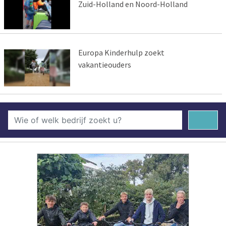
Zuid-Holland en Noord-Holland
Europa Kinderhulp zoekt
vakantieouders