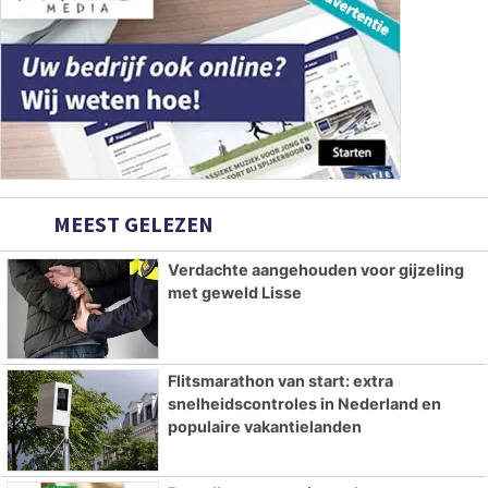
MEEST GELEZEN
Verdachte aangehouden voor gijzeling
met geweld Lisse
Flitsmarathon van start: extra
snelheidscontroles in Nederland en
populaire vakantielanden