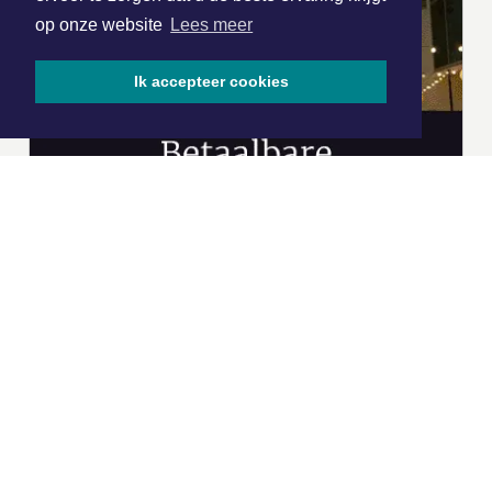
op onze website
Lees meer
Ik accepteer cookies