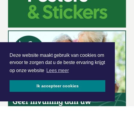
Deze website maakt gebruik van cookies om
ervoor te zorgen dat u de beste ervaring krijgt
op onze website
Lees meer
Ik accepteer cookies