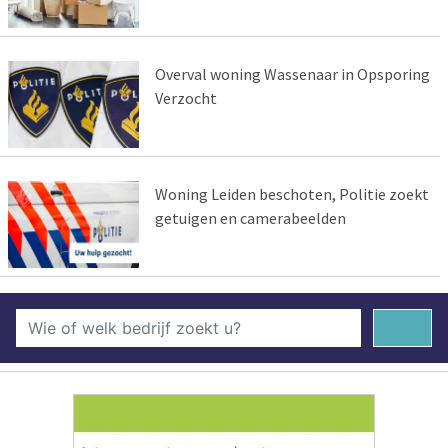
Overval woning Wassenaar in Opsporing
Verzocht
Woning Leiden beschoten, Politie zoekt
getuigen en camerabeelden