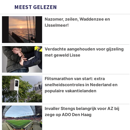
MEEST GELEZEN
Nazomer, zeilen, Waddenzee en
IJsselmeer!
Verdachte aangehouden voor gijzeling
met geweld Lisse
Flitsmarathon van start: extra
snelheidscontroles in Nederland en
populaire vakantielanden
Invaller Stengs belangrijk voor AZ bij
zege op ADO Den Haag