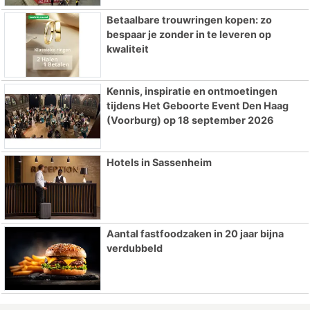
Betaalbare trouwringen kopen: zo
bespaar je zonder in te leveren op
kwaliteit
Kennis, inspiratie en ontmoetingen
tijdens Het Geboorte Event Den Haag
(Voorburg) op 18 september 2026
Hotels in Sassenheim
Aantal fastfoodzaken in 20 jaar bijna
verdubbeld