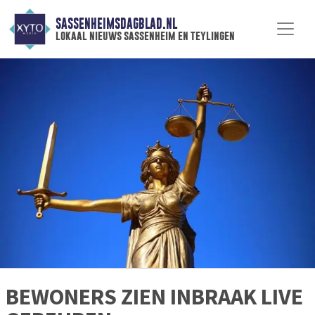
SASSENHEIMSDAGBLAD.NL
lokaal nieuws sassenheim en teylingen
BEWONERS ZIEN INBRAAK LIVE