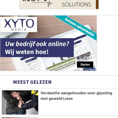
MEEST GELEZEN
Verdachte aangehouden voor gijzeling
met geweld Lisse