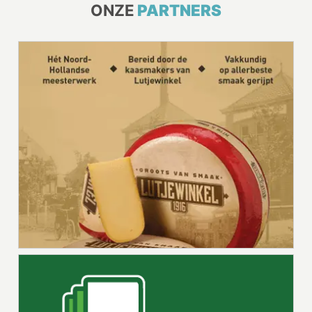
ONZE
PARTNERS