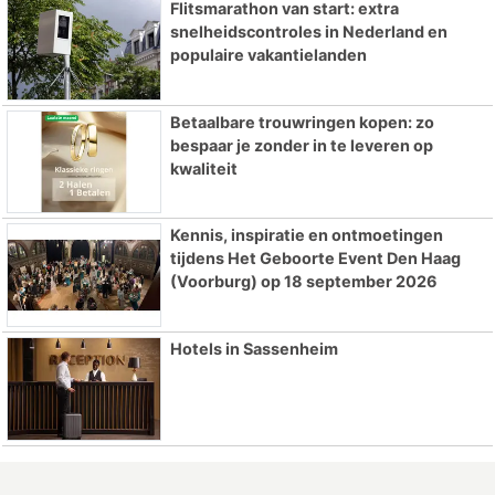
Flitsmarathon van start: extra
snelheidscontroles in Nederland en
populaire vakantielanden
Betaalbare trouwringen kopen: zo
bespaar je zonder in te leveren op
kwaliteit
Kennis, inspiratie en ontmoetingen
tijdens Het Geboorte Event Den Haag
(Voorburg) op 18 september 2026
Hotels in Sassenheim