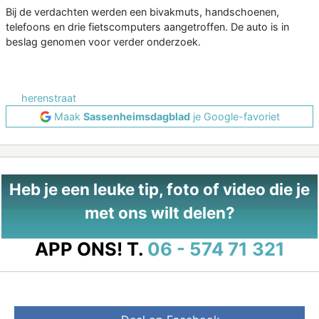
Bij de verdachten werden een bivakmuts, handschoenen,
telefoons en drie fietscomputers aangetroffen. De auto is in
beslag genomen voor verder onderzoek.
herenstraat
Maak
Sassenheimsdagblad
je Google-favoriet
Heb je een leuke tip, foto of video die je
met ons wilt delen?
APP ONS!
T.
06 - 574 71 321