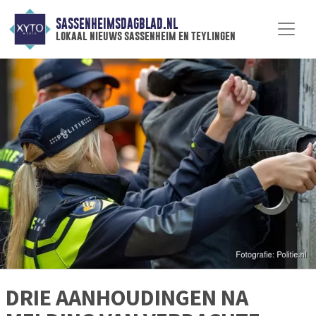
SASSENHEIMSDAGBLAD.NL
lokaal nieuws sassenheim en teylingen
DRIE AANHOUDINGEN NA