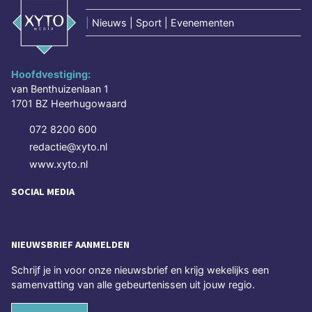
|
Nieuws | Sport | Evenementen
Hoofdvestiging:
van Benthuizenlaan 1
1701 BZ Heerhugowaard
072 8200 600
redactie@xyto.nl
www.xyto.nl
SOCIAL MEDIA
NIEUWSBRIEF AANMELDEN
Schrijf je in voor onze nieuwsbrief en krijg wekelijks een
samenvatting van alle gebeurtenissen uit jouw regio.