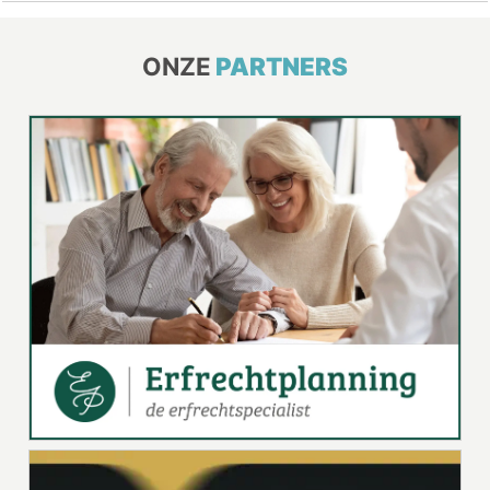
ONZE
PARTNERS