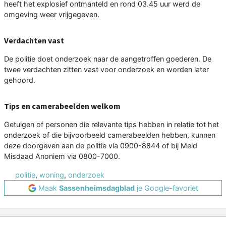
heeft het explosief ontmanteld en rond 03.45 uur werd de
omgeving weer vrijgegeven.
Verdachten vast
De politie doet onderzoek naar de aangetroffen goederen. De
twee verdachten zitten vast voor onderzoek en worden later
gehoord.
Tips en camerabeelden welkom
Getuigen of personen die relevante tips hebben in relatie tot het
onderzoek of die bijvoorbeeld camerabeelden hebben, kunnen
deze doorgeven aan de politie via 0900-8844 of bij Meld
Misdaad Anoniem via 0800-7000.
politie
,
woning
,
onderzoek
Maak
Sassenheimsdagblad
je Google-favoriet