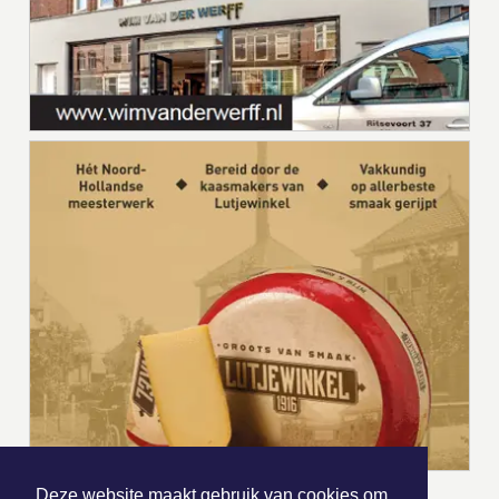
Deze website maakt gebruik van cookies om