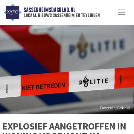
SASSENHEIMSDAGBLAD.NL
lokaal nieuws sassenheim en teylingen
EXPLOSIEF AANGETROFFEN IN