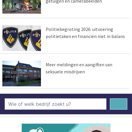
getuigen en camerabeelden
Politiebegroting 2026: uitvoering
politietaken en financiën niet in balans
Meer meldingen en aangiften van
seksuele misdrijven