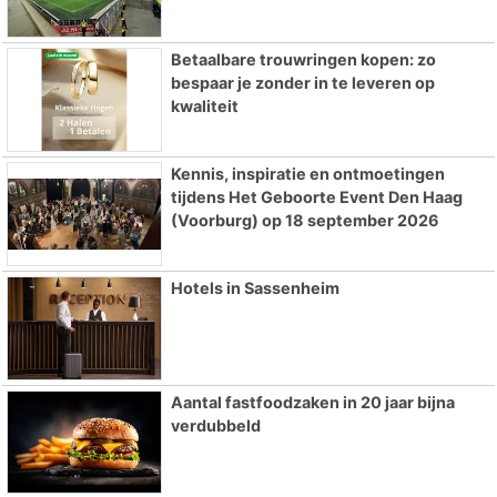
Betaalbare trouwringen kopen: zo
bespaar je zonder in te leveren op
kwaliteit
Kennis, inspiratie en ontmoetingen
tijdens Het Geboorte Event Den Haag
(Voorburg) op 18 september 2026
Hotels in Sassenheim
Aantal fastfoodzaken in 20 jaar bijna
verdubbeld