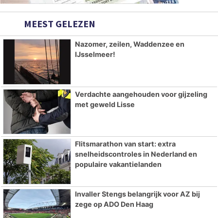
MEEST GELEZEN
Nazomer, zeilen, Waddenzee en
IJsselmeer!
Verdachte aangehouden voor gijzeling
met geweld Lisse
Flitsmarathon van start: extra
snelheidscontroles in Nederland en
populaire vakantielanden
Invaller Stengs belangrijk voor AZ bij
zege op ADO Den Haag