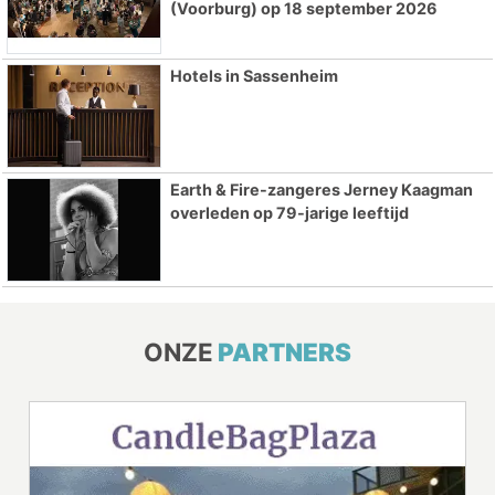
(Voorburg) op 18 september 2026
Hotels in Sassenheim
Earth & Fire-zangeres Jerney Kaagman
overleden op 79-jarige leeftijd
ONZE
PARTNERS