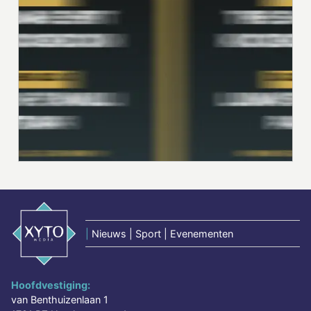
|
Nieuws | Sport | Evenementen
Hoofdvestiging:
van Benthuizenlaan 1