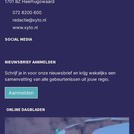
1701 BZ Heerhugowaard
072 8200 600
redactie@xyto.nl
www.xyto.nl
SOCIAL MEDIA
NIEUWSBRIEF AANMELDEN
Schrijf je in voor onze nieuwsbrief en krijg wekelijks een
samenvatting van alle gebeurtenissen uit jouw regio.
Aanmelden
ONLINE DAGBLADEN