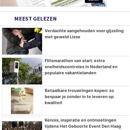
MEEST GELEZEN
Verdachte aangehouden voor gijzeling
met geweld Lisse
Flitsmarathon van start: extra
snelheidscontroles in Nederland en
populaire vakantielanden
Betaalbare trouwringen kopen: zo
bespaar je zonder in te leveren op
kwaliteit
Kennis, inspiratie en ontmoetingen
tijdens Het Geboorte Event Den Haag