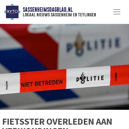
SASSENHEIMSDAGBLAD.NL
lokaal nieuws sassenheim en teylingen
FIETSSTER OVERLEDEN AAN