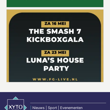
|
Nieuws | Sport | Evenementen