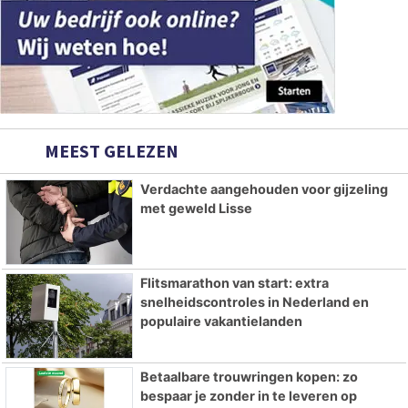
MEEST GELEZEN
Verdachte aangehouden voor gijzeling
met geweld Lisse
Flitsmarathon van start: extra
snelheidscontroles in Nederland en
populaire vakantielanden
Betaalbare trouwringen kopen: zo
bespaar je zonder in te leveren op