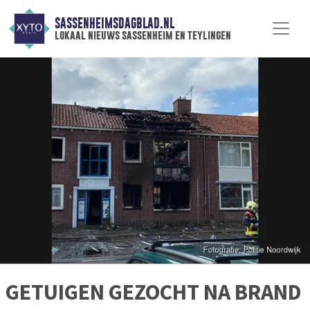
SASSENHEIMSDAGBLAD.NL
lokaal nieuws sassenheim en teylingen
GETUIGEN GEZOCHT NA BRAND