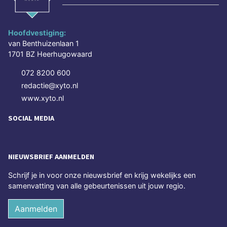
Hoofdvestiging:
van Benthuizenlaan 1
1701 BZ Heerhugowaard
072 8200 600
redactie@xyto.nl
www.xyto.nl
SOCIAL MEDIA
NIEUWSBRIEF AANMELDEN
Schrijf je in voor onze nieuwsbrief en krijg wekelijks een
samenvatting van alle gebeurtenissen uit jouw regio.
Aanmelden