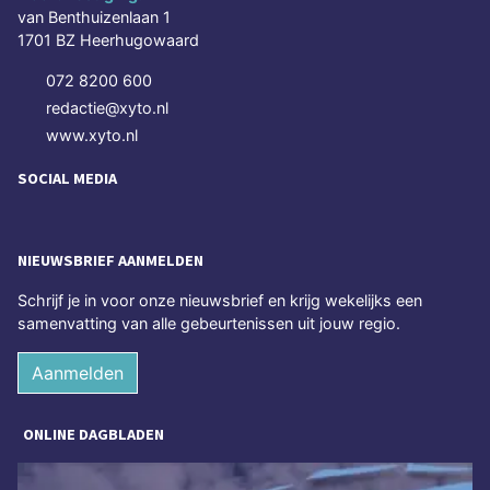
van Benthuizenlaan 1
1701 BZ Heerhugowaard
072 8200 600
redactie@xyto.nl
www.xyto.nl
SOCIAL MEDIA
NIEUWSBRIEF AANMELDEN
Schrijf je in voor onze nieuwsbrief en krijg wekelijks een
samenvatting van alle gebeurtenissen uit jouw regio.
Aanmelden
ONLINE DAGBLADEN