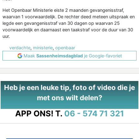
Het Openbaar Ministerie eiste 2 maanden gevangenisstraf,
waarvan 1 voorwaardelijk. De rechter deed meteen uitspraak en
legde een gevangenisstraf van 30 dagen op waarvan 25
voorwaardelijk en daarnaast een taakstraf voor de duur van 30
uur.
verdachte
,
ministerie
,
openbaar
Maak
Sassenheimsdagblad
je Google-favoriet
Heb je een leuke tip, foto of video die je
met ons wilt delen?
APP ONS!
T.
06 - 574 71 321