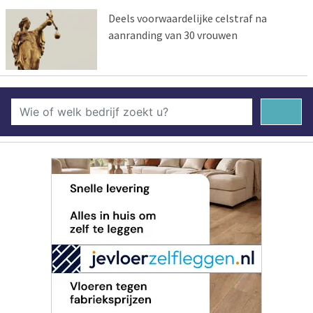
Deels voorwaardelijke celstraf na
aanranding van 30 vrouwen