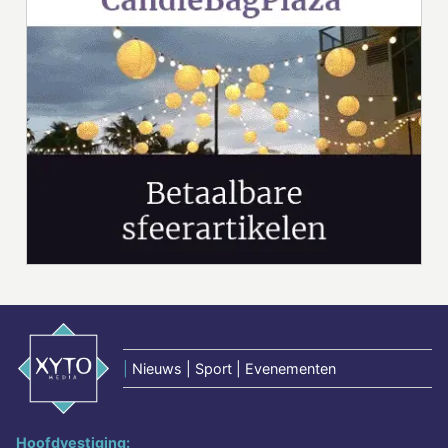
|
Nieuws | Sport | Evenementen
Hoofdvestiging: