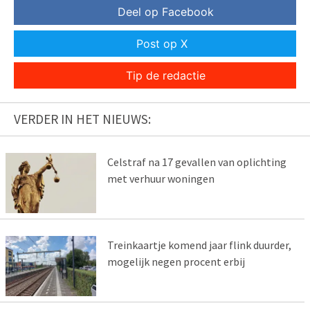
Deel op Facebook
Post op X
Tip de redactie
VERDER IN HET NIEUWS:
Celstraf na 17 gevallen van oplichting
met verhuur woningen
Treinkaartje komend jaar flink duurder,
mogelijk negen procent erbij