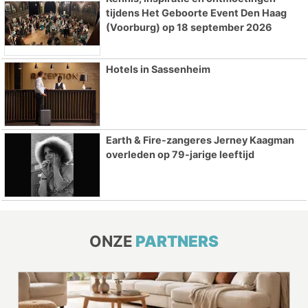
tijdens Het Geboorte Event Den Haag
(Voorburg) op 18 september 2026
Hotels in Sassenheim
Earth & Fire-zangeres Jerney Kaagman
overleden op 79-jarige leeftijd
ONZE
PARTNERS