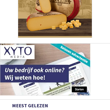
MEEST GELEZEN