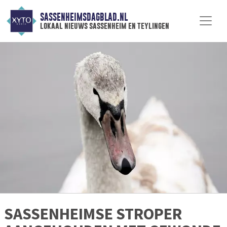
SASSENHEIMSDAGBLAD.NL
lokaal nieuws sassenheim en teylingen
SASSENHEIMSE STROPER