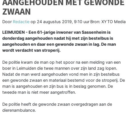
AANGEHOUDEN MET GEWONDE
ZWAAN
Door
Redactie
op
24 augustus 2019, 9:10 uur
Bron: XYTO Media
LEIMUIDEN - Een 61-jarige inwoner van Sassenheim is
donderdag aangehouden nadat hij met zijn bestelbus is
aangehouden en daar een gewonde zwaan in lag. De man
wordt verdacht van stroperij.
De politie kwam de man op het spoor na een melding van een
boer in Leimuiden die twee mannen over zijn land zag lopen.
Nadat de man werd aangehouden vond men in zijn bestelbus
een gewonde zwaan en materiaal bestemd voor de stroperij. De
man is aangehouden en zijn bus is in beslag genomen. De
tweede man is niet meer aangetroffen.
De politie heeft de gewonde zwaan overgedragen aan de
dierenambulance.