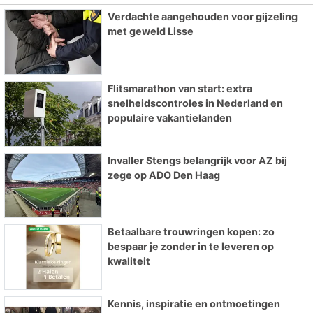
Verdachte aangehouden voor gijzeling
met geweld Lisse
Flitsmarathon van start: extra
snelheidscontroles in Nederland en
populaire vakantielanden
Invaller Stengs belangrijk voor AZ bij
zege op ADO Den Haag
Betaalbare trouwringen kopen: zo
bespaar je zonder in te leveren op
kwaliteit
Kennis, inspiratie en ontmoetingen