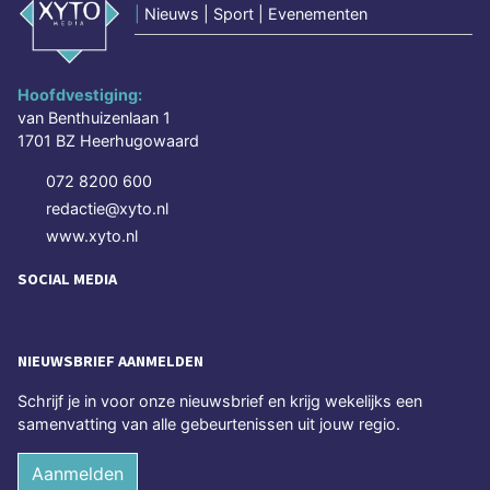
|
Nieuws | Sport | Evenementen
Hoofdvestiging:
van Benthuizenlaan 1
1701 BZ Heerhugowaard
072 8200 600
redactie@xyto.nl
www.xyto.nl
SOCIAL MEDIA
NIEUWSBRIEF AANMELDEN
Schrijf je in voor onze nieuwsbrief en krijg wekelijks een
samenvatting van alle gebeurtenissen uit jouw regio.
Aanmelden