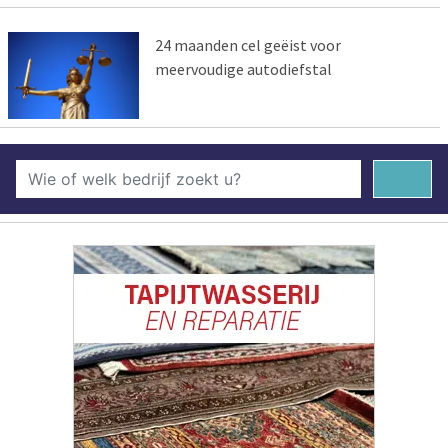
24 maanden cel geëist voor
meervoudige autodiefstal