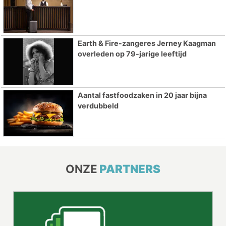
Earth & Fire-zangeres Jerney Kaagman
overleden op 79-jarige leeftijd
Aantal fastfoodzaken in 20 jaar bijna
verdubbeld
ONZE
PARTNERS