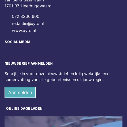
1701 BZ Heerhugowaard
072 8200 600
redactie@xyto.nl
www.xyto.nl
SOCIAL MEDIA
NIEUWSBRIEF AANMELDEN
Schrijf je in voor onze nieuwsbrief en krijg wekelijks een
samenvatting van alle gebeurtenissen uit jouw regio.
Aanmelden
ONLINE DAGBLADEN