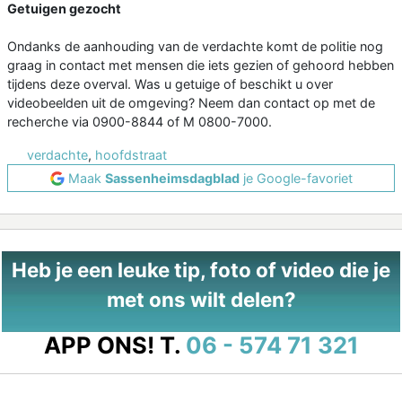
Getuigen gezocht
Ondanks de aanhouding van de verdachte komt de politie nog
graag in contact met mensen die iets gezien of gehoord hebben
tijdens deze overval. Was u getuige of beschikt u over
videobeelden uit de omgeving? Neem dan contact op met de
recherche via 0900-8844 of M 0800-7000.
verdachte
,
hoofdstraat
Maak
Sassenheimsdagblad
je Google-favoriet
Heb je een leuke tip, foto of video die je
met ons wilt delen?
APP ONS!
T.
06 - 574 71 321