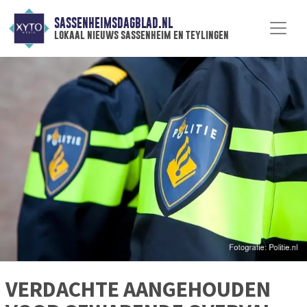
SASSENHEIMSDAGBLAD.NL
lokaal nieuws sassenheim en teylingen
VERDACHTE AANGEHOUDEN