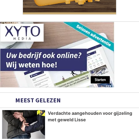
MEEST GELEZEN
Verdachte aangehouden voor gijzeling
met geweld Lisse