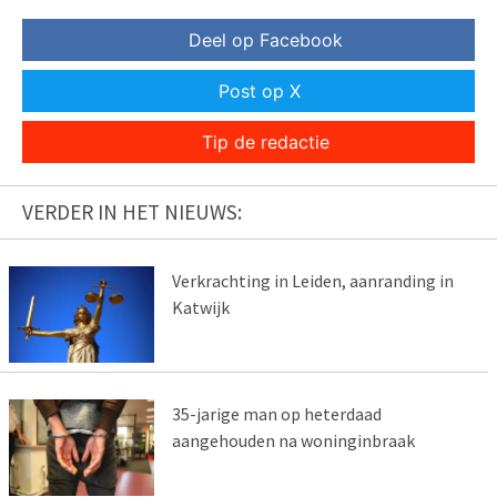
Deel op Facebook
Post op X
Tip de redactie
VERDER IN HET NIEUWS:
Verkrachting in Leiden, aanranding in
Katwijk
35-jarige man op heterdaad
aangehouden na woninginbraak