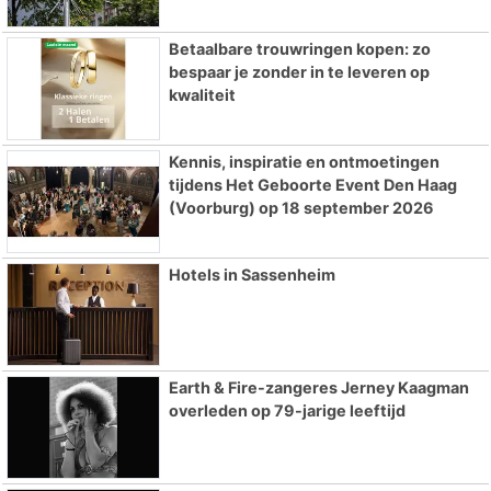
Betaalbare trouwringen kopen: zo
bespaar je zonder in te leveren op
kwaliteit
Kennis, inspiratie en ontmoetingen
tijdens Het Geboorte Event Den Haag
(Voorburg) op 18 september 2026
Hotels in Sassenheim
Earth & Fire-zangeres Jerney Kaagman
overleden op 79-jarige leeftijd