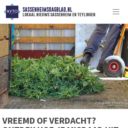
SASSENHEIMSDAGBLAD.NL
lokaal nieuws sassenheim en teylingen
VREEMD OF VERDACHT?