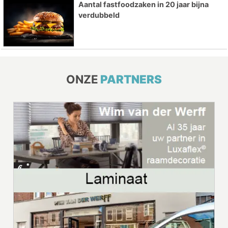
Aantal fastfoodzaken in 20 jaar bijna
verdubbeld
ONZE
PARTNERS