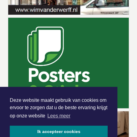
Deze website maakt gebruik van cookies om
ervoor te zorgen dat u de beste ervaring krijgt
op onze website
Lees meer
Ik accepteer cookies