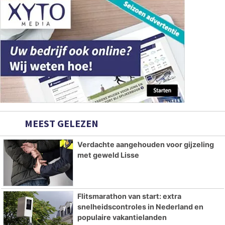
MEEST GELEZEN
Verdachte aangehouden voor gijzeling
met geweld Lisse
Flitsmarathon van start: extra
snelheidscontroles in Nederland en
populaire vakantielanden