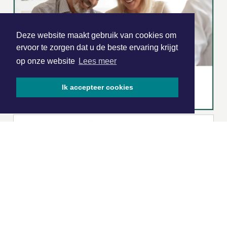
Deze website maakt gebruik van cookies om
ervoor te zorgen dat u de beste ervaring krijgt
op onze website
Lees meer
Ik accepteer cookies