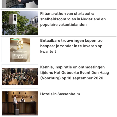
Flitsmarathon van start: extra
snelheidscontroles in Nederland en
populaire vakantielanden
Betaalbare trouwringen kopen: zo
bespaar je zonder in te leveren op
kwaliteit
Kennis, inspiratie en ontmoetingen
tijdens Het Geboorte Event Den Haag
(Voorburg) op 18 september 2026
Hotels in Sassenheim