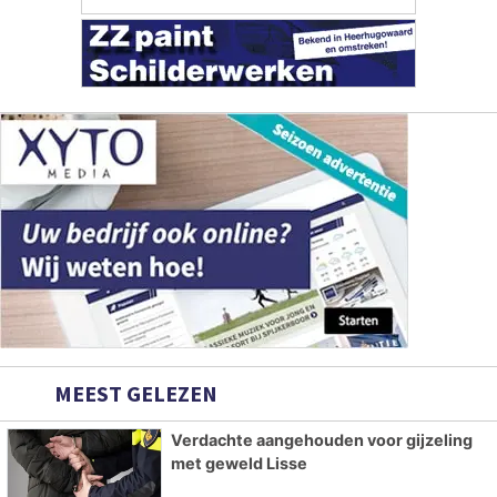
MEEST GELEZEN
Verdachte aangehouden voor gijzeling
met geweld Lisse