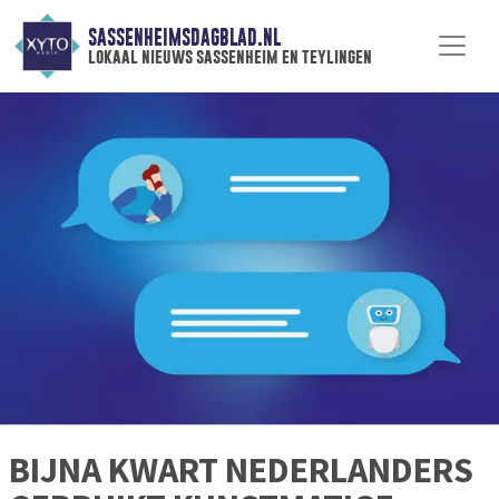
SASSENHEIMSDAGBLAD.NL
lokaal nieuws sassenheim en teylingen
BIJNA KWART NEDERLANDERS