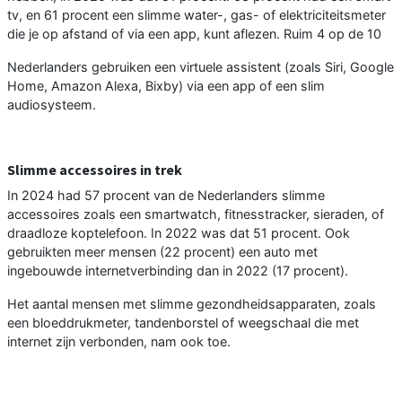
tv, en 61 procent een slimme water-, gas- of elektriciteitsmeter
die je op afstand of via een app, kunt aflezen. Ruim 4 op de 10
Nederlanders gebruiken een virtuele assistent (zoals Siri, Google
Home, Amazon Alexa, Bixby) via een app of een slim
audiosysteem.
Slimme accessoires in trek
In 2024 had 57 procent van de Nederlanders slimme
accessoires zoals een smartwatch, fitnesstracker, sieraden, of
draadloze koptelefoon. In 2022 was dat 51 procent. Ook
gebruikten meer mensen (22 procent) een auto met
ingebouwde internetverbinding dan in 2022 (17 procent).
Het aantal mensen met slimme gezondheidsapparaten, zoals
een bloeddrukmeter, tandenborstel of weegschaal die met
internet zijn verbonden, nam ook toe.