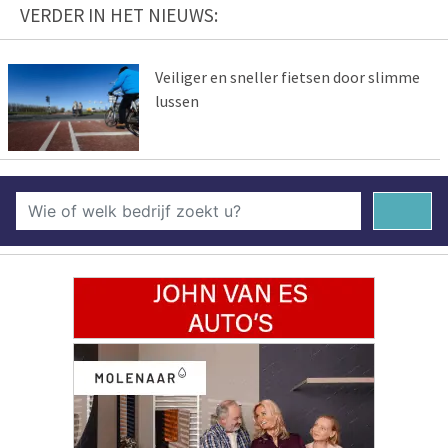
VERDER IN HET NIEUWS:
Veiliger en sneller fietsen door slimme
lussen