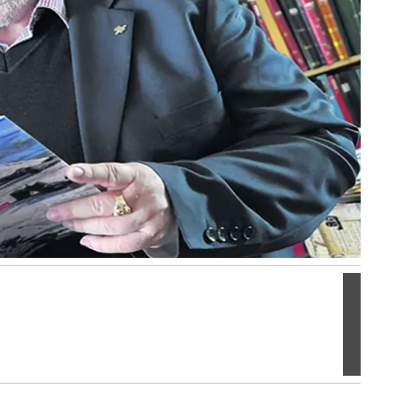
Volgen