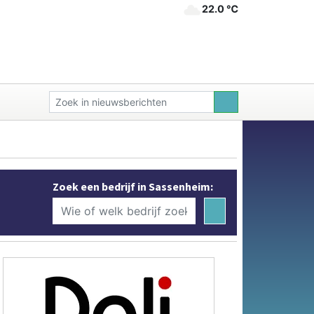
22.0 ℃
Zoek een bedrijf in Sassenheim: