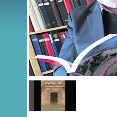
Vorige