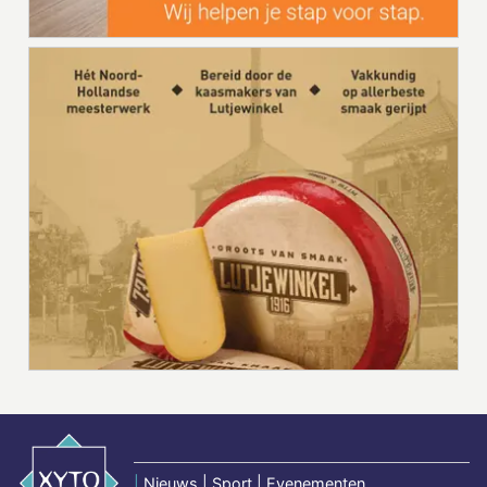
|
Nieuws | Sport | Evenementen