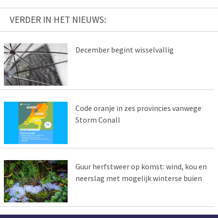
VERDER IN HET NIEUWS:
December begint wisselvallig
Code oranje in zes provincies vanwege
Storm Conall
Guur herfstweer op komst: wind, kou en
neerslag met mogelijk winterse buien