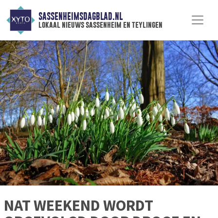
SASSENHEIMSDAGBLAD.NL
lokaal nieuws sassenheim en teylingen
NAT WEEKEND WORDT