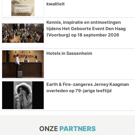
kwaliteit
Kennis, inspiratie en ontmoetingen
tijdens Het Geboorte Event Den Haag
(Voorburg) op 18 september 2026
Hotels in Sassenheim
Earth & Fire-zangeres Jerney Kaagman
overleden op 79-jarige leeftijd
ONZE
PARTNERS