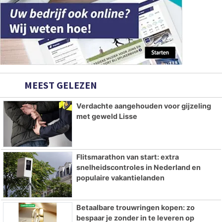
MEEST GELEZEN
Verdachte aangehouden voor gijzeling
met geweld Lisse
Flitsmarathon van start: extra
snelheidscontroles in Nederland en
populaire vakantielanden
Betaalbare trouwringen kopen: zo
bespaar je zonder in te leveren op