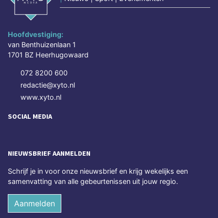
Hoofdvestiging:
van Benthuizenlaan 1
1701 BZ Heerhugowaard
072 8200 600
redactie@xyto.nl
www.xyto.nl
SOCIAL MEDIA
NIEUWSBRIEF AANMELDEN
Schrijf je in voor onze nieuwsbrief en krijg wekelijks een
samenvatting van alle gebeurtenissen uit jouw regio.
Aanmelden