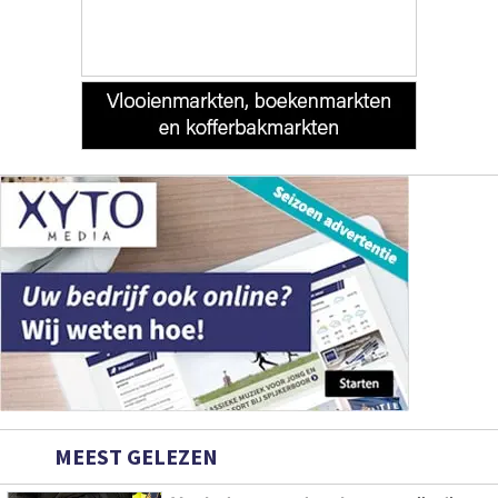
MEEST GELEZEN