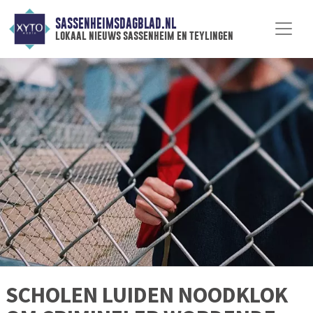
SASSENHEIMSDAGBLAD.NL
lokaal nieuws sassenheim en teylingen
SCHOLEN LUIDEN NOODKLOK