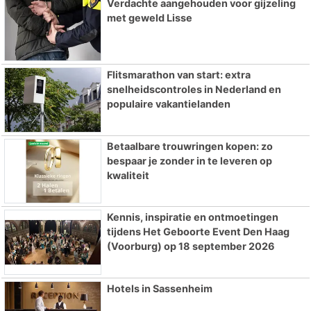
Verdachte aangehouden voor gijzeling
met geweld Lisse
Flitsmarathon van start: extra
snelheidscontroles in Nederland en
populaire vakantielanden
Betaalbare trouwringen kopen: zo
bespaar je zonder in te leveren op
kwaliteit
Kennis, inspiratie en ontmoetingen
tijdens Het Geboorte Event Den Haag
(Voorburg) op 18 september 2026
Hotels in Sassenheim