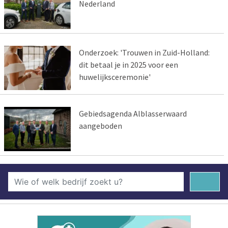
Nederland
Onderzoek: 'Trouwen in Zuid-Holland:
dit betaal je in 2025 voor een
huwelijksceremonie'
Gebiedsagenda Alblasserwaard
aangeboden