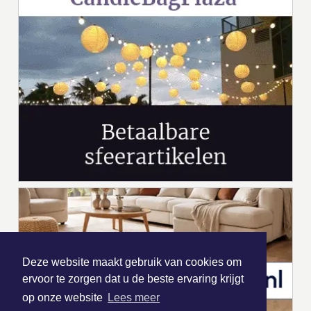
Deze website maakt gebruik van cookies om
ervoor te zorgen dat u de beste ervaring krijgt
op onze website
Lees meer