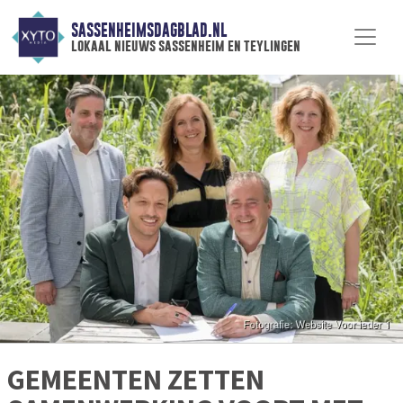
SASSENHEIMSDAGBLAD.NL
lokaal nieuws sassenheim en teylingen
GEMEENTEN ZETTEN