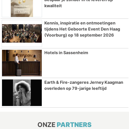
kwaliteit
Kennis, inspiratie en ontmoetingen
tijdens Het Geboorte Event Den Haag
(Voorburg) op 18 september 2026
Hotels in Sassenheim
Earth & Fire-zangeres Jerney Kaagman
overleden op 79-jarige leeftijd
ONZE
PARTNERS