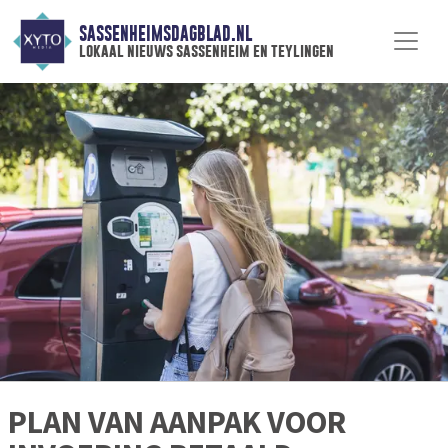
SASSENHEIMSDAGBLAD.NL
lokaal nieuws sassenheim en teylingen
PLAN VAN AANPAK VOOR