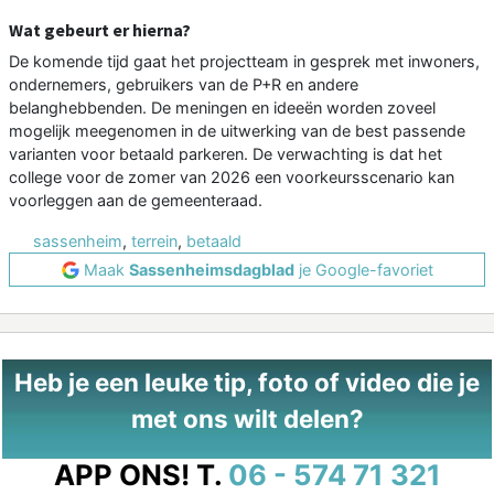
Wat gebeurt er hierna?
De komende tijd gaat het projectteam in gesprek met inwoners,
ondernemers, gebruikers van de P+R en andere
belanghebbenden. De meningen en ideeën worden zoveel
mogelijk meegenomen in de uitwerking van de best passende
varianten voor betaald parkeren. De verwachting is dat het
college voor de zomer van 2026 een voorkeursscenario kan
voorleggen aan de gemeenteraad.
sassenheim
,
terrein
,
betaald
Maak
Sassenheimsdagblad
je Google-favoriet
Heb je een leuke tip, foto of video die je
met ons wilt delen?
APP ONS!
T.
06 - 574 71 321