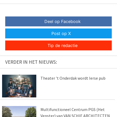
Deel op Facebook
Post op X
Tip de redactie
VERDER IN HET NIEUWS:
Theater 't Onderdak wordt Ierse pub
Multifunctioneel Centrum PGS (Het
Venster) van VAN SCHIE ARCHITECTEN