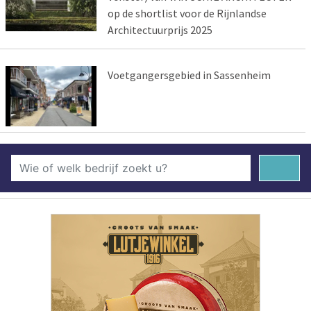
op de shortlist voor de Rijnlandse
Architectuurprijs 2025
Voetgangersgebied in Sassenheim