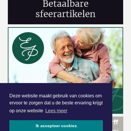
Deze website maakt gebruik van cookies om
ervoor te zorgen dat u de beste ervaring krijgt
op onze website
Lees meer
Ik accepteer cookies