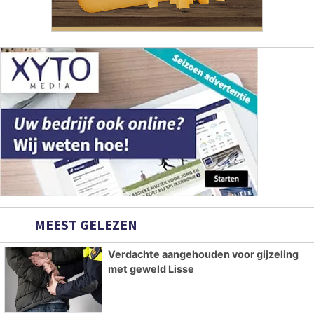
MEEST GELEZEN
Verdachte aangehouden voor gijzeling
met geweld Lisse