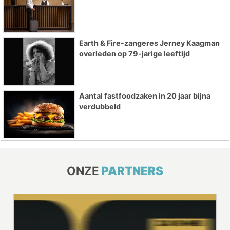
Earth & Fire-zangeres Jerney Kaagman
overleden op 79-jarige leeftijd
Aantal fastfoodzaken in 20 jaar bijna
verdubbeld
ONZE
PARTNERS