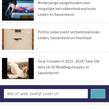
Minderjarige aangehouden voor
mogelijke betrokkenheid explosies
Leiden en Sassenheim
Politie onderzoekt verband explosies
Leiden, Sassenheim en Voorhout
Ga je trouwen in 2023 -2024? Save the
date 16/10 Weddingshoppen in
Sassenheim!