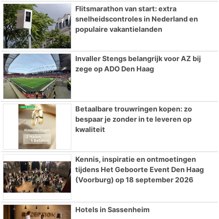
Flitsmarathon van start: extra
snelheidscontroles in Nederland en
populaire vakantielanden
Invaller Stengs belangrijk voor AZ bij
zege op ADO Den Haag
Betaalbare trouwringen kopen: zo
bespaar je zonder in te leveren op
kwaliteit
Kennis, inspiratie en ontmoetingen
tijdens Het Geboorte Event Den Haag
(Voorburg) op 18 september 2026
Hotels in Sassenheim