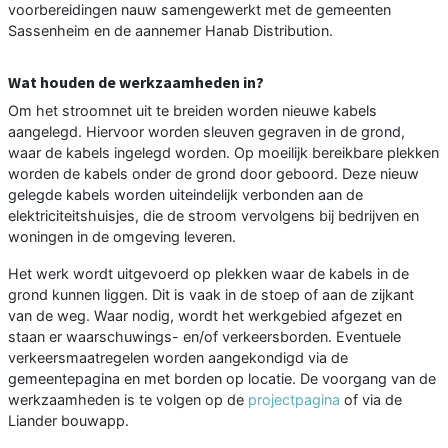
voorbereidingen nauw samengewerkt met de gemeenten
Sassenheim en de aannemer Hanab Distribution.
Wat houden de werkzaamheden in?
Om het stroomnet uit te breiden worden nieuwe kabels
aangelegd. Hiervoor worden sleuven gegraven in de grond,
waar de kabels ingelegd worden. Op moeilijk bereikbare plekken
worden de kabels onder de grond door geboord. Deze nieuw
gelegde kabels worden uiteindelijk verbonden aan de
elektriciteitshuisjes, die de stroom vervolgens bij bedrijven en
woningen in de omgeving leveren.
Het werk wordt uitgevoerd op plekken waar de kabels in de
grond kunnen liggen. Dit is vaak in de stoep of aan de zijkant
van de weg. Waar nodig, wordt het werkgebied afgezet en
staan er waarschuwings- en/of verkeersborden. Eventuele
verkeersmaatregelen worden aangekondigd via de
gemeentepagina en met borden op locatie. De voorgang van de
werkzaamheden is te volgen op de
projectpagina
of via de
Liander bouwapp.