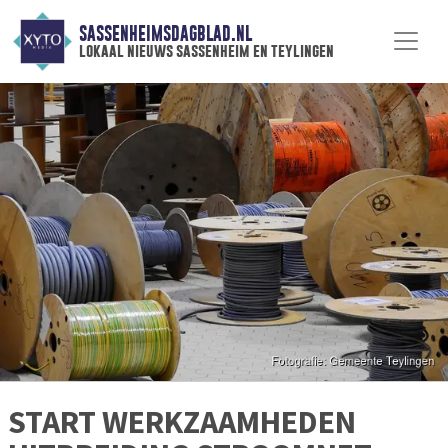
SASSENHEIMSDAGBLAD.NL
lokaal nieuws sassenheim en teylingen
START WERKZAAMHEDEN