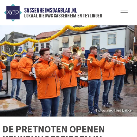
SASSENHEIMSDAGBLAD.NL
lokaal nieuws sassenheim en teylingen
DE PRETNOTEN OPENEN