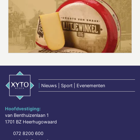
|
Nieuws | Sport | Evenementen
Hoofdvestiging:
van Benthuizenlaan 1
1701 BZ Heerhugowaard
072 8200 600