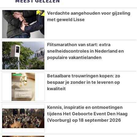
MEEST GELEZEN
Verdachte aangehouden voor gijzeling
met geweld Lisse
Flitsmarathon van start: extra
snelheidscontroles in Nederland en
populaire vakantielanden
Betaalbare trouwringen kopen: zo
bespaar je zonder in te leveren op
kwaliteit
Kennis, inspiratie en ontmoetingen
tijdens Het Geboorte Event Den Haag
(Voorburg) op 18 september 2026