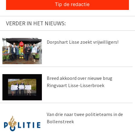
Tip de redactie
VERDER IN HET NIEUWS:
Dorpshart Lisse zoekt vrijwilligers!
Breed akkoord over nieuwe brug
Ringvaart Lisse-Lisserbroek
Van drie naar twee politieteams in de
Bollenstreek