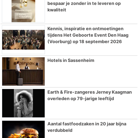
bespaar je zonder in te leveren op
kwaliteit
Kennis, inspiratie en ontmoetingen
tijdens Het Geboorte Event Den Haag
(Voorburg) op 18 september 2026
Hotels in Sassenheim
Earth & Fire-zangeres Jerney Kaagman
overleden op 79-jarige leeftijd
Aantal fastfoodzaken in 20 jaar bijna
verdubbeld