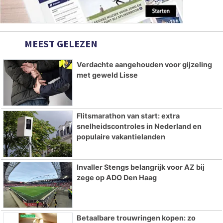
MEEST GELEZEN
Verdachte aangehouden voor gijzeling
met geweld Lisse
Flitsmarathon van start: extra
snelheidscontroles in Nederland en
populaire vakantielanden
Invaller Stengs belangrijk voor AZ bij
zege op ADO Den Haag
Betaalbare trouwringen kopen: zo