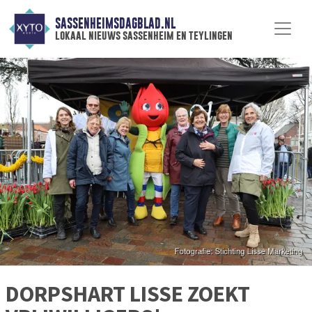
SASSENHEIMSDAGBLAD.NL
lokaal nieuws sassenheim en teylingen
DORPSHART LISSE ZOEKT