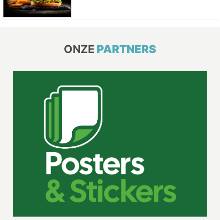
ONZE
PARTNERS