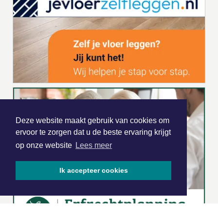
Deze website maakt gebruik van cookies om
ervoor te zorgen dat u de beste ervaring krijgt
op onze website
Lees meer
Ik accepteer cookies