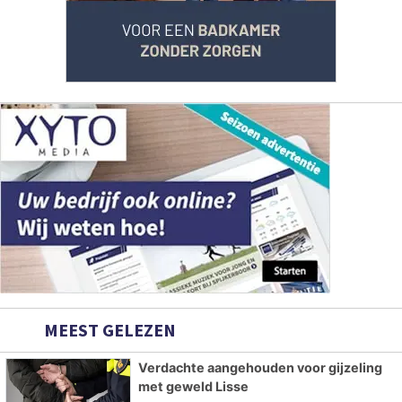
MEEST GELEZEN
Verdachte aangehouden voor gijzeling
met geweld Lisse