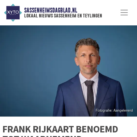
SASSENHEIMSDAGBLAD.NL
lokaal nieuws sassenheim en teylingen
FRANK RIJKAART BENOEMD