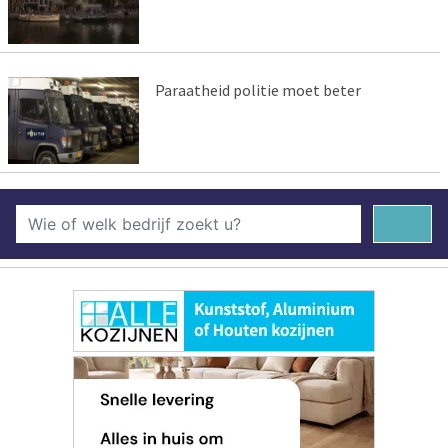
Paraatheid politie moet beter