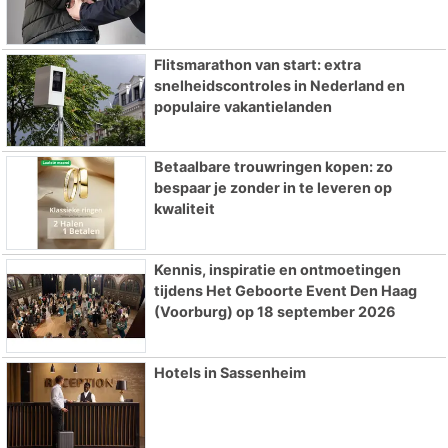
Flitsmarathon van start: extra
snelheidscontroles in Nederland en
populaire vakantielanden
Betaalbare trouwringen kopen: zo
bespaar je zonder in te leveren op
kwaliteit
Kennis, inspiratie en ontmoetingen
tijdens Het Geboorte Event Den Haag
(Voorburg) op 18 september 2026
Hotels in Sassenheim