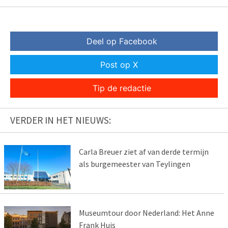
Deel op Facebook
Post op X
Tip de redactie
VERDER IN HET NIEUWS:
Carla Breuer ziet af van derde termijn
als burgemeester van Teylingen
Museumtour door Nederland: Het Anne
Frank Huis