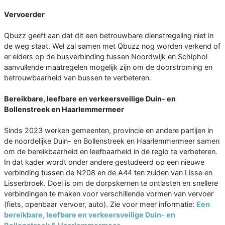
Vervoerder
Qbuzz geeft aan dat dit een betrouwbare dienstregeling niet in
de weg staat. Wel zal samen met Qbuzz nog worden verkend of
er elders op de busverbinding tussen Noordwijk en Schiphol
aanvullende maatregelen mogelijk zijn om de doorstroming en
betrouwbaarheid van bussen te verbeteren.
Bereikbare, leefbare en verkeersveilige Duin- en
Bollenstreek en Haarlemmermeer
Sinds 2023 werken gemeenten, provincie en andere partijen in
de noordelijke Duin- en Bollenstreek en Haarlemmermeer samen
om de bereikbaarheid en leefbaarheid in de regio te verbeteren.
In dat kader wordt onder andere gestudeerd op een nieuwe
verbinding tussen de N208 en de A44 ten zuiden van Lisse en
Lisserbroek. Doel is om de dorpskernen te ontlasten en snellere
verbindingen te maken voor verschillende vormen van vervoer
(fiets, openbaar vervoer, auto). Zie voor meer informatie:
Een
bereikbare, leefbare en verkeersveilige Duin- en