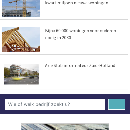
kwart miljoen nieuwe woningen
Bijna 60.000 woningen voor ouderen
nodig in 2030
Arie Slob informateur Zuid-Holland