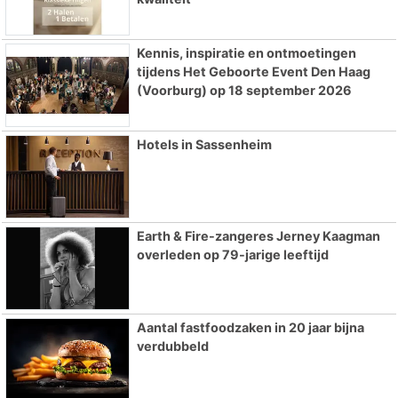
Kennis, inspiratie en ontmoetingen
tijdens Het Geboorte Event Den Haag
(Voorburg) op 18 september 2026
Hotels in Sassenheim
Earth & Fire-zangeres Jerney Kaagman
overleden op 79-jarige leeftijd
Aantal fastfoodzaken in 20 jaar bijna
verdubbeld