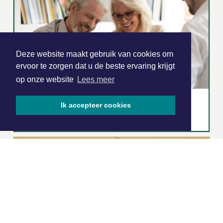
Deze website maakt gebruik van cookies om
ervoor te zorgen dat u de beste ervaring krijgt
op onze website
Lees meer
Ik accepteer cookies