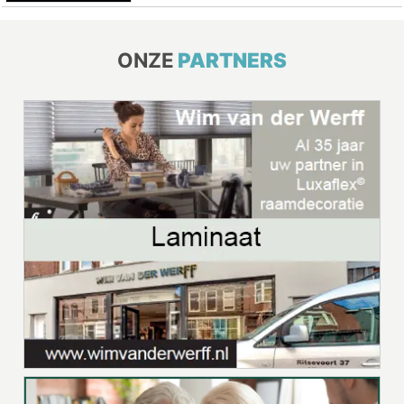
ONZE
PARTNERS