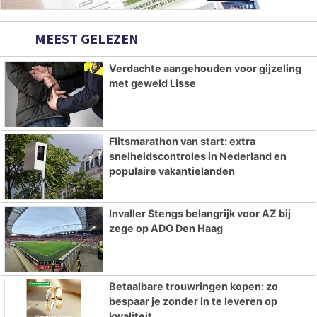
MEEST GELEZEN
Verdachte aangehouden voor gijzeling
met geweld Lisse
Flitsmarathon van start: extra
snelheidscontroles in Nederland en
populaire vakantielanden
Invaller Stengs belangrijk voor AZ bij
zege op ADO Den Haag
Betaalbare trouwringen kopen: zo
bespaar je zonder in te leveren op
kwaliteit