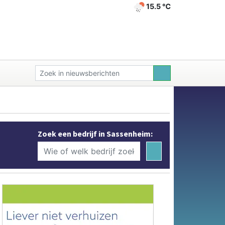
15.5 ℃
Zoek een bedrijf in Sassenheim: