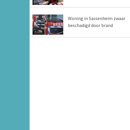
Woning in Sassenheim zwaar
beschadigd door brand