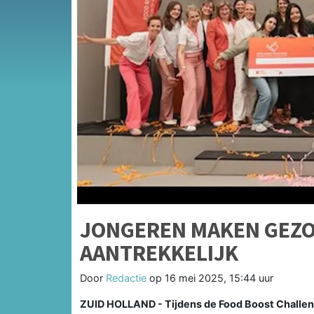
JONGEREN MAKEN GEZO
AANTREKKELIJK
Door
Redactie
op
16 mei 2025, 15:44 uur
ZUID HOLLAND - Tijdens de Food Boost Challen