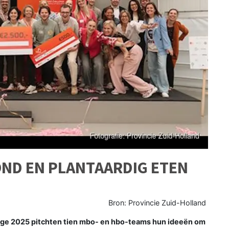
ND EN PLANTAARDIG ETEN
Bron: Provincie Zuid-Holland
ge 2025 pitchten tien mbo- en hbo-teams hun ideeën om