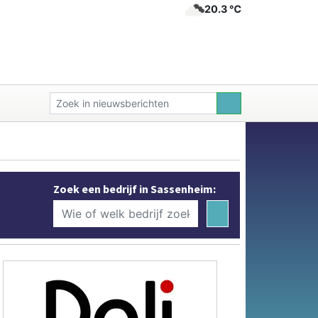
20.3 ℃
Zoek een bedrijf in Sassenheim: