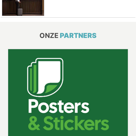
ONZE
PARTNERS