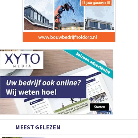
MEEST GELEZEN