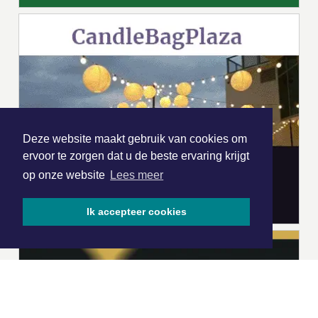
Deze website maakt gebruik van cookies om
ervoor te zorgen dat u de beste ervaring krijgt
op onze website
Lees meer
Ik accepteer cookies