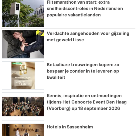
Flitsmarathon van start: extra
snelheidscontroles in Nederland en
populaire vakantielanden
Verdachte aangehouden voor gijzeling
met geweld Lisse
Betaalbare trouwringen kopen: zo
bespaar je zonder in te leveren op
kwaliteit
Kennis, inspiratie en ontmoetingen
tijdens Het Geboorte Event Den Haag
(Voorburg) op 18 september 2026
Hotels in Sassenheim