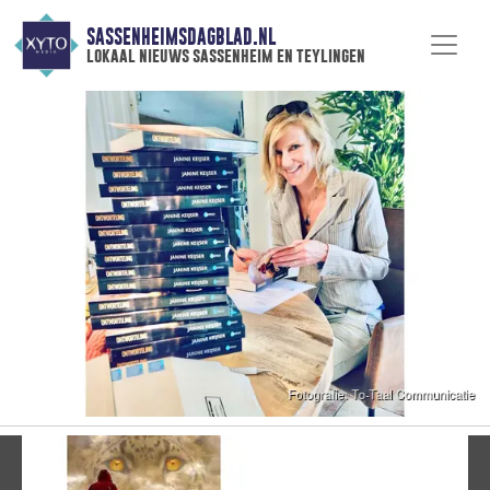
SASSENHEIMSDAGBLAD.NL
lokaal nieuws sassenheim en teylingen