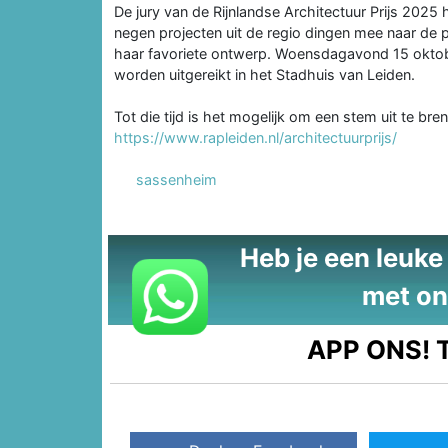
De jury van de Rijnlandse Architectuur Prijs 2025 h
negen projecten uit de regio dingen mee naar de 
haar favoriete ontwerp. Woensdagavond 15 oktober 
worden uitgereikt in het Stadhuis van Leiden.
Tot die tijd is het mogelijk om een stem uit te bre
https://www.rapleiden.nl/architectuurprijs/
sassenheim
Heb je een leuke t
met on
APP ONS!
T