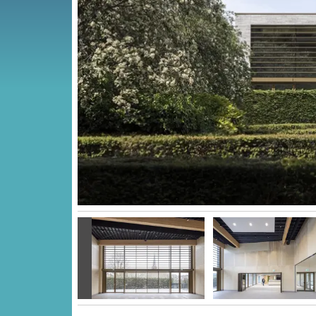
Vorige