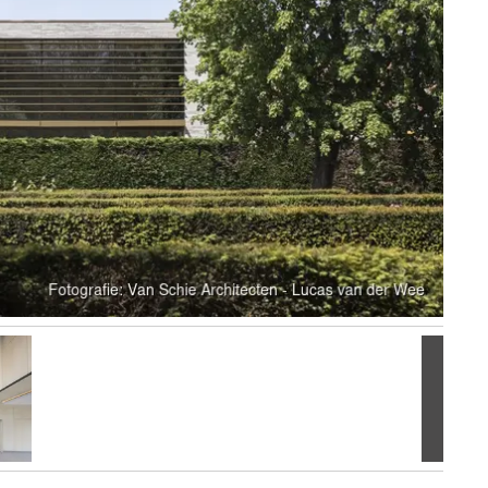
Volgen