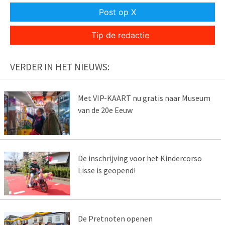
Post op X
Tip de redactie
VERDER IN HET NIEUWS:
Met VIP-KAART nu gratis naar Museum
van de 20e Eeuw
De inschrijving voor het Kindercorso
Lisse is geopend!
De Pretnoten openen