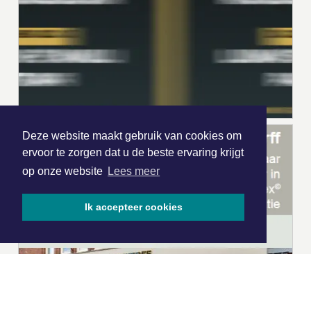
Deze website maakt gebruik van cookies om
ervoor te zorgen dat u de beste ervaring krijgt
op onze website
Lees meer
Ik accepteer cookies