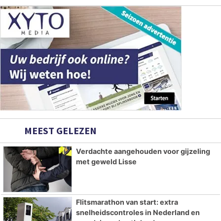
MEEST GELEZEN
Verdachte aangehouden voor gijzeling
met geweld Lisse
Flitsmarathon van start: extra
snelheidscontroles in Nederland en