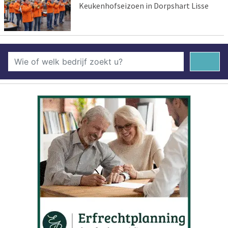
Keukenhofseizoen in Dorpshart Lisse