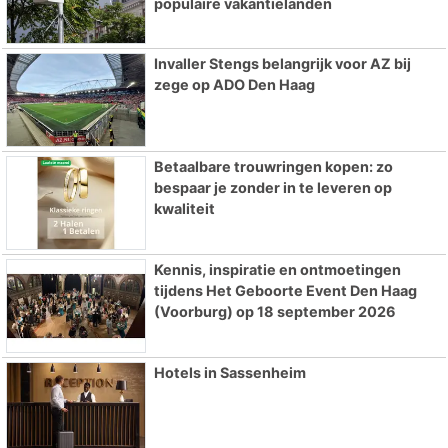
populaire vakantielanden
Invaller Stengs belangrijk voor AZ bij
zege op ADO Den Haag
Betaalbare trouwringen kopen: zo
bespaar je zonder in te leveren op
kwaliteit
Kennis, inspiratie en ontmoetingen
tijdens Het Geboorte Event Den Haag
(Voorburg) op 18 september 2026
Hotels in Sassenheim