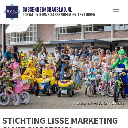
SASSENHEIMSDAGBLAD.NL
lokaal nieuws sassenheim en teylingen
STICHTING LISSE MARKETING