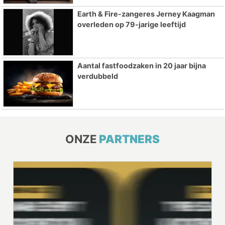
Earth & Fire-zangeres Jerney Kaagman
overleden op 79-jarige leeftijd
Aantal fastfoodzaken in 20 jaar bijna
verdubbeld
ONZE
PARTNERS