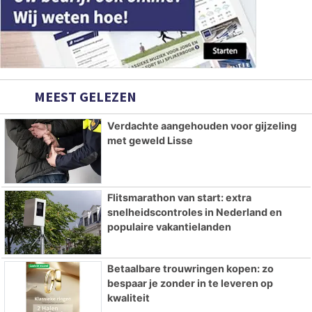
MEEST GELEZEN
Verdachte aangehouden voor gijzeling
met geweld Lisse
Flitsmarathon van start: extra
snelheidscontroles in Nederland en
populaire vakantielanden
Betaalbare trouwringen kopen: zo
bespaar je zonder in te leveren op
kwaliteit