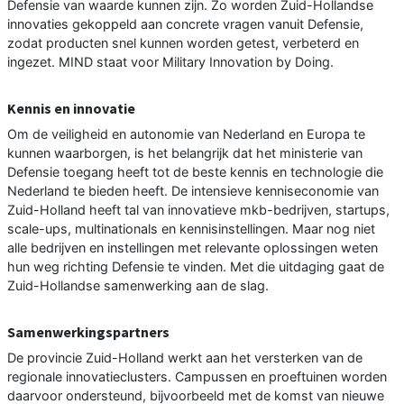
Defensie van waarde kunnen zijn. Zo worden Zuid-Hollandse
innovaties gekoppeld aan concrete vragen vanuit Defensie,
zodat producten snel kunnen worden getest, verbeterd en
ingezet. MIND staat voor Military Innovation by Doing.
Kennis en innovatie
Om de veiligheid en autonomie van Nederland en Europa te
kunnen waarborgen, is het belangrijk dat het ministerie van
Defensie toegang heeft tot de beste kennis en technologie die
Nederland te bieden heeft. De intensieve kenniseconomie van
Zuid-Holland heeft tal van innovatieve mkb-bedrijven, startups,
scale-ups, multinationals en kennisinstellingen. Maar nog niet
alle bedrijven en instellingen met relevante oplossingen weten
hun weg richting Defensie te vinden. Met die uitdaging gaat de
Zuid-Hollandse samenwerking aan de slag.
Samenwerkingspartners
De provincie Zuid-Holland werkt aan het versterken van de
regionale innovatieclusters. Campussen en proeftuinen worden
daarvoor ondersteund, bijvoorbeeld met de komst van nieuwe