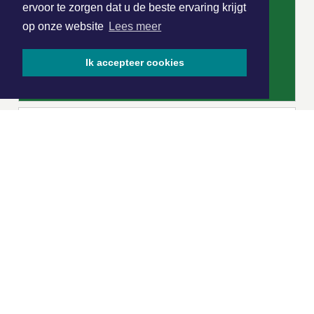
ervoor te zorgen dat u de beste ervaring krijgt
op onze website
Lees meer
Ik accepteer cookies