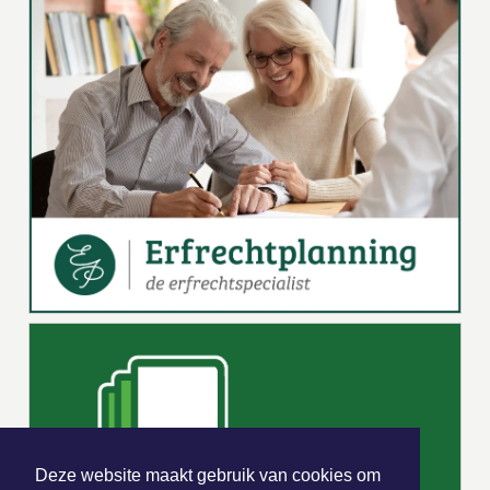
Deze website maakt gebruik van cookies om