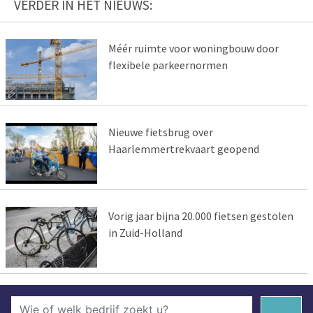
VERDER IN HET NIEUWS:
Méér ruimte voor woningbouw door
flexibele parkeernormen
Nieuwe fietsbrug over
Haarlemmertrekvaart geopend
Vorig jaar bijna 20.000 fietsen gestolen
in Zuid-Holland