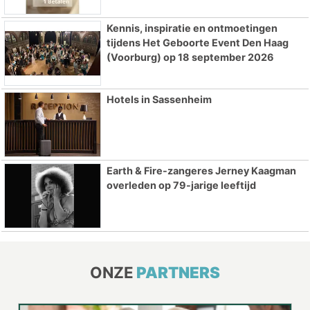
Kennis, inspiratie en ontmoetingen
tijdens Het Geboorte Event Den Haag
(Voorburg) op 18 september 2026
Hotels in Sassenheim
Earth & Fire-zangeres Jerney Kaagman
overleden op 79-jarige leeftijd
ONZE
PARTNERS