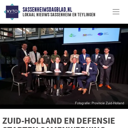
SASSENHEIMSDAGBLAD.NL
lokaal nieuws sassenheim en teylingen
ZUID-HOLLAND EN DEFENSIE