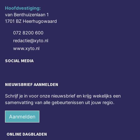
Hoofdvestiging:
van Benthuizenlaan 1
1701 BZ Heerhugowaard
072 8200 600
redactie@xyto.nl
www.xyto.nl
SOCIAL MEDIA
NIEUWSBRIEF AANMELDEN
Schrijf je in voor onze nieuwsbrief en krijg wekelijks een
samenvatting van alle gebeurtenissen uit jouw regio.
Aanmelden
ONLINE DAGBLADEN