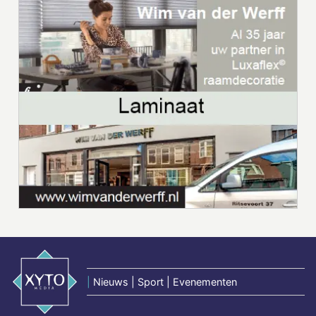
|
Nieuws | Sport | Evenementen