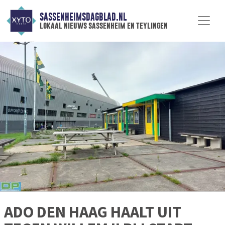
SASSENHEIMSDAGBLAD.NL
lokaal nieuws sassenheim en teylingen
ADO DEN HAAG HAALT UIT