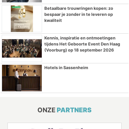
Betaalbare trouwringen kopen: zo
bespaar je zonder in te leveren op
kwaliteit
Kennis, inspiratie en ontmoetingen
tijdens Het Geboorte Event Den Haag
(Voorburg) op 18 september 2026
Hotels in Sassenheim
ONZE
PARTNERS