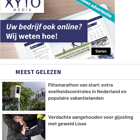
MEEST GELEZEN
Flitsmarathon van start: extra
snelheidscontroles in Nederland en
populaire vakantielanden
Verdachte aangehouden voor gijzeling
met geweld Lisse