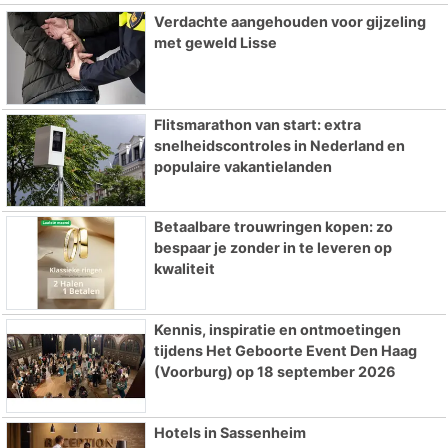
Verdachte aangehouden voor gijzeling
met geweld Lisse
Flitsmarathon van start: extra
snelheidscontroles in Nederland en
populaire vakantielanden
Betaalbare trouwringen kopen: zo
bespaar je zonder in te leveren op
kwaliteit
Kennis, inspiratie en ontmoetingen
tijdens Het Geboorte Event Den Haag
(Voorburg) op 18 september 2026
Hotels in Sassenheim