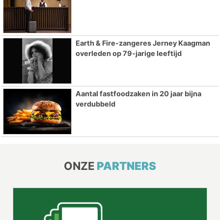
Earth & Fire-zangeres Jerney Kaagman
overleden op 79-jarige leeftijd
Aantal fastfoodzaken in 20 jaar bijna
verdubbeld
ONZE
PARTNERS