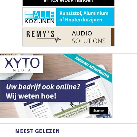
MEEST GELEZEN