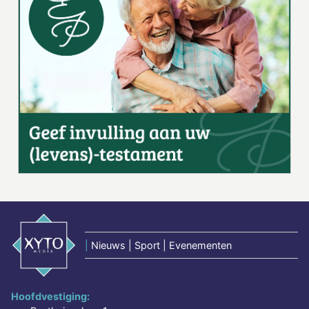
|
Nieuws | Sport | Evenementen
Hoofdvestiging: