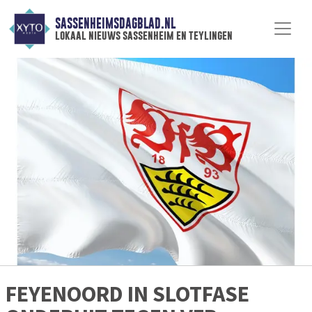
SASSENHEIMSDAGBLAD.NL
lokaal nieuws sassenheim en teylingen
FEYENOORD IN SLOTFASE