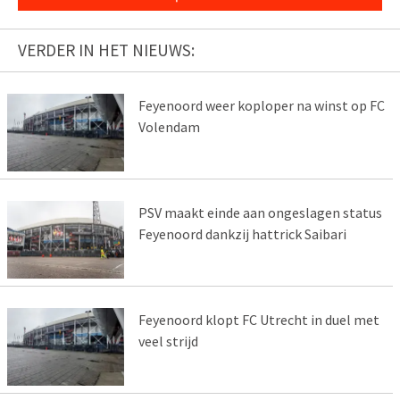
VERDER IN HET NIEUWS:
Feyenoord weer koploper na winst op FC
Volendam
PSV maakt einde aan ongeslagen status
Feyenoord dankzij hattrick Saibari
Feyenoord klopt FC Utrecht in duel met
veel strijd