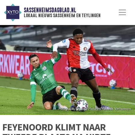
SASSENHEIMSDAGBLAD.NL
lokaal nieuws sassenheim en teylingen
FEYENOORD KLIMT NAAR