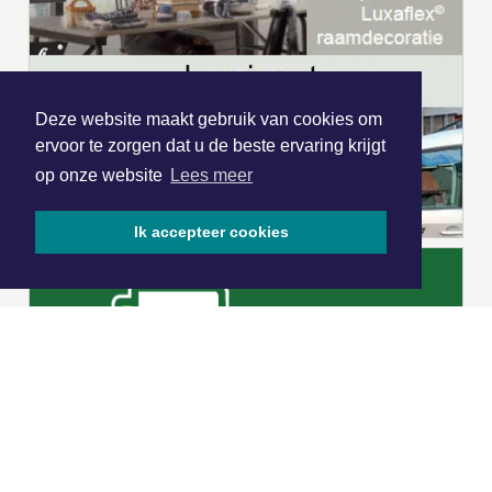
Deze website maakt gebruik van cookies om
ervoor te zorgen dat u de beste ervaring krijgt
op onze website
Lees meer
Ik accepteer cookies