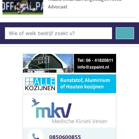
Advocaat