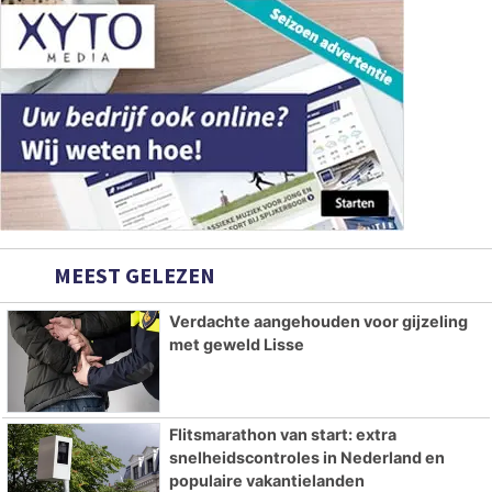
MEEST GELEZEN
Verdachte aangehouden voor gijzeling
met geweld Lisse
Flitsmarathon van start: extra
snelheidscontroles in Nederland en
populaire vakantielanden