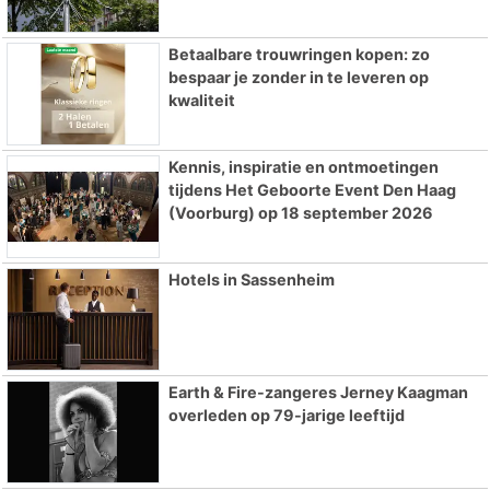
Betaalbare trouwringen kopen: zo
bespaar je zonder in te leveren op
kwaliteit
Kennis, inspiratie en ontmoetingen
tijdens Het Geboorte Event Den Haag
(Voorburg) op 18 september 2026
Hotels in Sassenheim
Earth & Fire-zangeres Jerney Kaagman
overleden op 79-jarige leeftijd