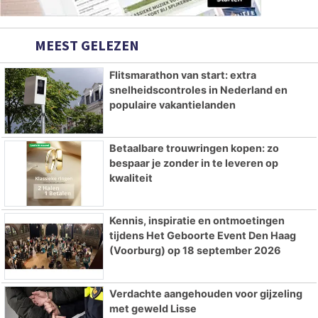
MEEST GELEZEN
Flitsmarathon van start: extra
snelheidscontroles in Nederland en
populaire vakantielanden
Betaalbare trouwringen kopen: zo
bespaar je zonder in te leveren op
kwaliteit
Kennis, inspiratie en ontmoetingen
tijdens Het Geboorte Event Den Haag
(Voorburg) op 18 september 2026
Verdachte aangehouden voor gijzeling
met geweld Lisse