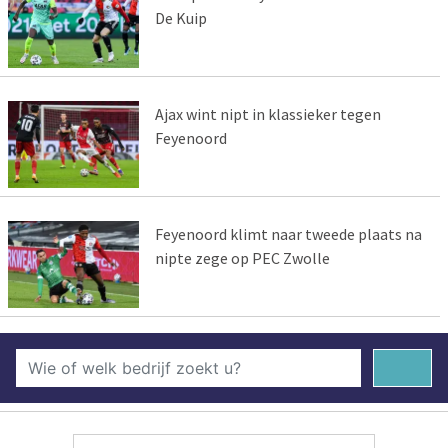
De Kuip
Ajax wint nipt in klassieker tegen
Feyenoord
Feyenoord klimt naar tweede plaats na
nipte zege op PEC Zwolle