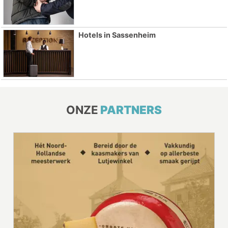
Hotels in Sassenheim
ONZE
PARTNERS