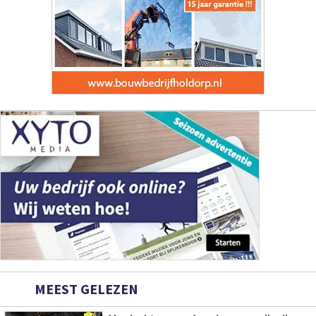
MEEST GELEZEN