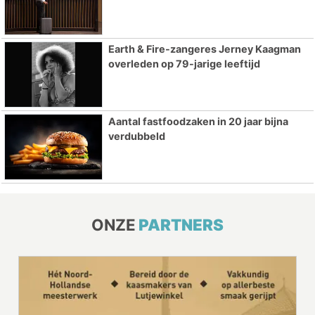
Earth & Fire-zangeres Jerney Kaagman
overleden op 79-jarige leeftijd
Aantal fastfoodzaken in 20 jaar bijna
verdubbeld
ONZE
PARTNERS