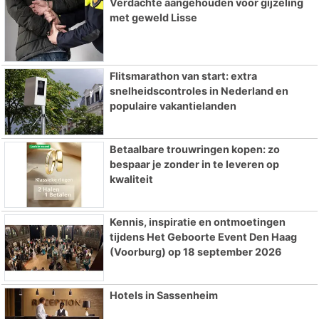
Verdachte aangehouden voor gijzeling
met geweld Lisse
Flitsmarathon van start: extra
snelheidscontroles in Nederland en
populaire vakantielanden
Betaalbare trouwringen kopen: zo
bespaar je zonder in te leveren op
kwaliteit
Kennis, inspiratie en ontmoetingen
tijdens Het Geboorte Event Den Haag
(Voorburg) op 18 september 2026
Hotels in Sassenheim