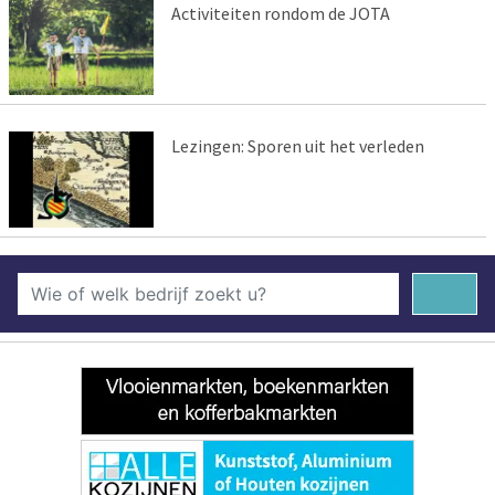
Activiteiten rondom de JOTA
Lezingen: Sporen uit het verleden