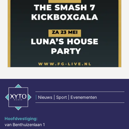
|
Nieuws | Sport | Evenementen
Hoofdvestiging:
van Benthuizenlaan 1