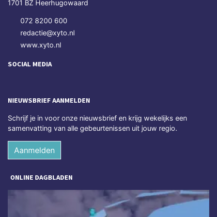
1701 BZ Heerhugowaard
072 8200 600
redactie@xyto.nl
www.xyto.nl
SOCIAL MEDIA
NIEUWSBRIEF AANMELDEN
Schrijf je in voor onze nieuwsbrief en krijg wekelijks een
samenvatting van alle gebeurtenissen uit jouw regio.
Aanmelden
ONLINE DAGBLADEN