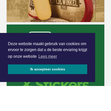
Deze website maakt gebruik van cookies om
ervoor te zorgen dat u de beste ervaring krijgt
op onze website
Lees meer
Ik accepteer cookies