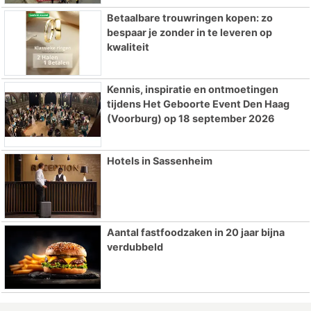
Betaalbare trouwringen kopen: zo
bespaar je zonder in te leveren op
kwaliteit
Kennis, inspiratie en ontmoetingen
tijdens Het Geboorte Event Den Haag
(Voorburg) op 18 september 2026
Hotels in Sassenheim
Aantal fastfoodzaken in 20 jaar bijna
verdubbeld