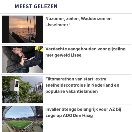
MEEST GELEZEN
Nazomer, zeilen, Waddenzee en
IJsselmeer!
Verdachte aangehouden voor gijzeling
met geweld Lisse
Flitsmarathon van start: extra
snelheidscontroles in Nederland en
populaire vakantielanden
Invaller Stengs belangrijk voor AZ bij
zege op ADO Den Haag