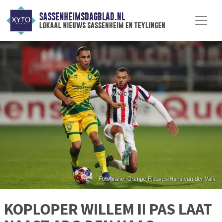
SASSENHEIMSDAGBLAD.NL
lokaal nieuws sassenheim en teylingen
KOPLOPER WILLEM II PAS LAAT