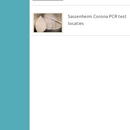
Sassenheim: Corona PCR test
locaties