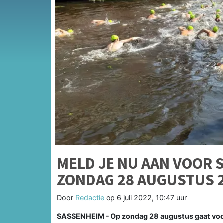
MELD JE NU AAN VOOR 
ZONDAG 28 AUGUSTUS 
Door
Redactie
op
6 juli 2022, 10:47 uur
SASSENHEIM - Op zondag 28 augustus gaat voor