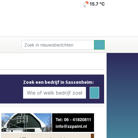
15.7 ℃
Zoek een bedrijf in Sassenheim: