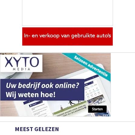
MEEST GELEZEN