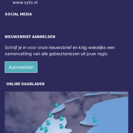
www.xyto.nl
SOCIAL MEDIA
NIEUWSBRIEF AANMELDEN
Schrijf je in voor onze nieuwsbrief en krijg wekelijks een
samenvatting van alle gebeurtenissen uit jouw regio.
Aanmelden
ONLINE DAGBLADEN