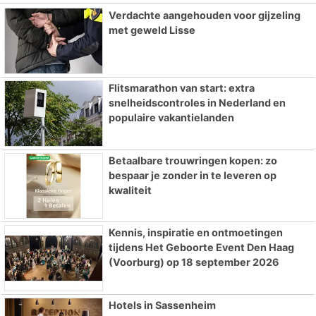
Verdachte aangehouden voor gijzeling
met geweld Lisse
Flitsmarathon van start: extra
snelheidscontroles in Nederland en
populaire vakantielanden
Betaalbare trouwringen kopen: zo
bespaar je zonder in te leveren op
kwaliteit
Kennis, inspiratie en ontmoetingen
tijdens Het Geboorte Event Den Haag
(Voorburg) op 18 september 2026
Hotels in Sassenheim