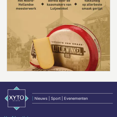
|
Nieuws | Sport | Evenementen