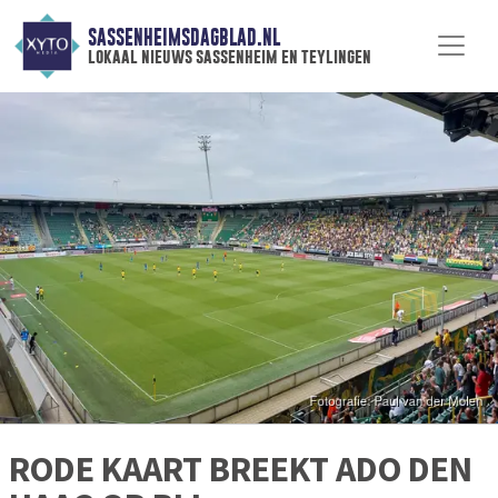
SASSENHEIMSDAGBLAD.NL
lokaal nieuws sassenheim en teylingen
RODE KAART BREEKT ADO DEN