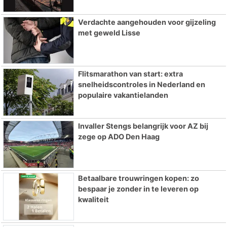
Verdachte aangehouden voor gijzeling
met geweld Lisse
Flitsmarathon van start: extra
snelheidscontroles in Nederland en
populaire vakantielanden
Invaller Stengs belangrijk voor AZ bij
zege op ADO Den Haag
Betaalbare trouwringen kopen: zo
bespaar je zonder in te leveren op
kwaliteit