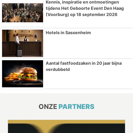
Kennis, inspiratie en ontmoetingen
tijdens Het Geboorte Event Den Haag
(Voorburg) op 18 september 2026
Hotels in Sassenheim
Aantal fastfoodzaken in 20 jaar bijna
verdubbeld
ONZE
PARTNERS