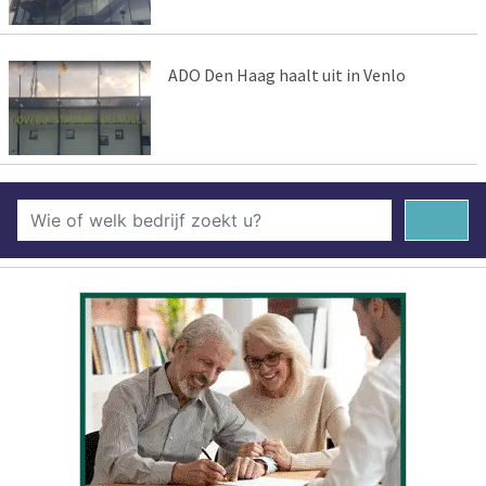
ADO Den Haag haalt uit in Venlo