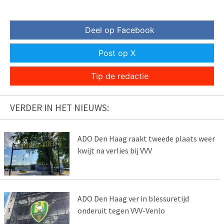
Deel op Facebook
Post op X
Tip de redactie
VERDER IN HET NIEUWS:
ADO Den Haag raakt tweede plaats weer
kwijt na verlies bij VVV
ADO Den Haag ver in blessuretijd
onderuit tegen VVV-Venlo