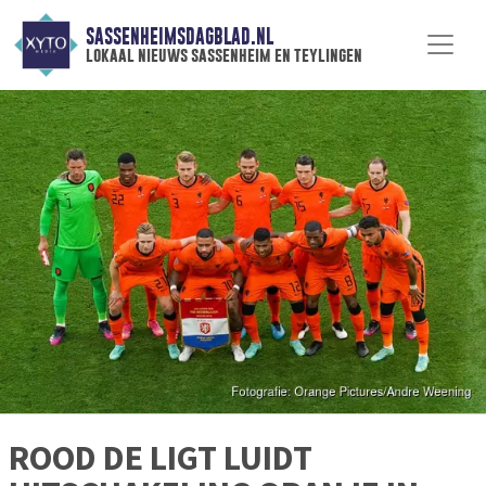
SASSENHEIMSDAGBLAD.NL
lokaal nieuws sassenheim en teylingen
ROOD DE LIGT LUIDT