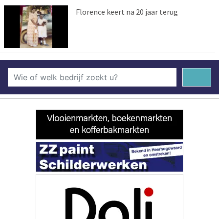
Florence keert na 20 jaar terug