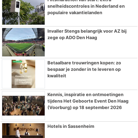
snelheidscontroles in Nederland en
populaire vakantielanden
Invaller Stengs belangrijk voor AZ bij
zege op ADO Den Haag
Betaalbare trouwringen kopen: zo
bespaar je zonder in te leveren op
kwaliteit
Kennis, inspiratie en ontmoetingen
tijdens Het Geboorte Event Den Haag
(Voorburg) op 18 september 2026
Hotels in Sassenheim