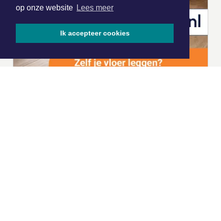
op onze website
Lees meer
Ik accepteer cookies