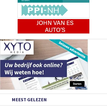
MEEST GELEZEN