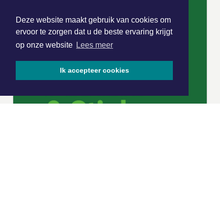
Deze website maakt gebruik van cookies om
ervoor te zorgen dat u de beste ervaring krijgt
op onze website
Lees meer
Ik accepteer cookies