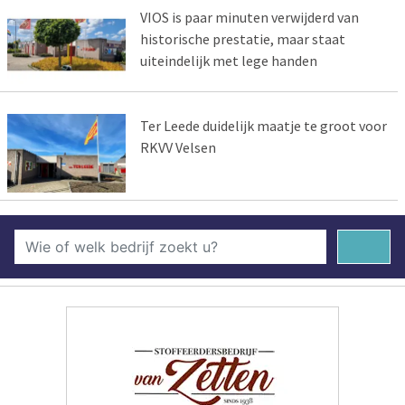
VIOS is paar minuten verwijderd van
historische prestatie, maar staat
uiteindelijk met lege handen
Ter Leede duidelijk maatje te groot voor
RKVV Velsen