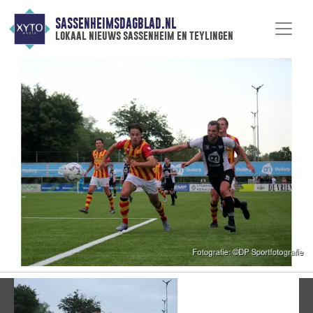
SASSENHEIMSDAGBLAD.NL
lokaal nieuws sassenheim en teylingen