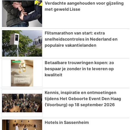
Verdachte aangehouden voor gijzeling
met geweld Lisse
Flitsmarathon van start: extra
snelheidscontroles in Nederland en
populaire vakantielanden
Betaalbare trouwringen kopen: zo
bespaar je zonder in te leveren op
kwaliteit
Kennis, inspiratie en ontmoetingen
tijdens Het Geboorte Event Den Haag
(Voorburg) op 18 september 2026
Hotels in Sassenheim