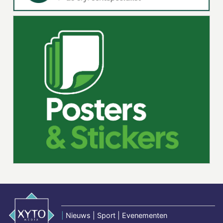
|
Nieuws | Sport | Evenementen