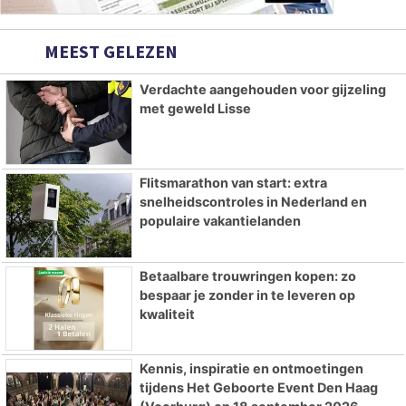
MEEST GELEZEN
Verdachte aangehouden voor gijzeling
met geweld Lisse
Flitsmarathon van start: extra
snelheidscontroles in Nederland en
populaire vakantielanden
Betaalbare trouwringen kopen: zo
bespaar je zonder in te leveren op
kwaliteit
Kennis, inspiratie en ontmoetingen
tijdens Het Geboorte Event Den Haag