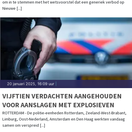
om in te stemmen met het wetsvoorstel dat een generiek verbod op
Nieuwe [...]
20 januari 2025, 16:09 uur
|
VIJFTIEN VERDACHTEN AANGEHOUDEN
VOOR AANSLAGEN MET EXPLOSIEVEN
ROTTERDAM - De politie-eenheden Rotterdam, Zeeland-West-Brabant,
Limburg, Oost-Nederland, Amsterdam en Den Haag werkten vandaag
samen om verspreid [...]