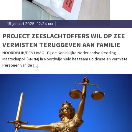
15 januari 2025, 12:24 uur
|
PROJECT ZEESLACHTOFFERS WIL OP ZEE
VERMISTEN TERUGGEVEN AAN FAMILIE
NOORDWIJK/DEN HAAG - Bij de Koninklijke Nederlandse Redding
Maatschappij (KNRM) in Noordwijk hield het team Coldcase en Vermiste
Personen van de [...]