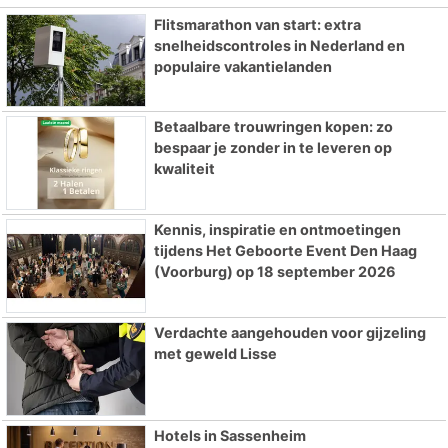
Flitsmarathon van start: extra
snelheidscontroles in Nederland en
populaire vakantielanden
Betaalbare trouwringen kopen: zo
bespaar je zonder in te leveren op
kwaliteit
Kennis, inspiratie en ontmoetingen
tijdens Het Geboorte Event Den Haag
(Voorburg) op 18 september 2026
Verdachte aangehouden voor gijzeling
met geweld Lisse
Hotels in Sassenheim