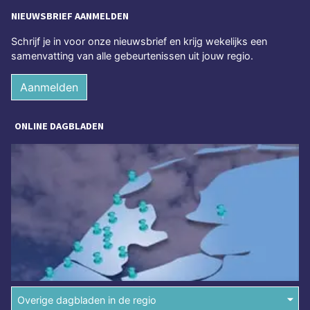
NIEUWSBRIEF AANMELDEN
Schrijf je in voor onze nieuwsbrief en krijg wekelijks een
samenvatting van alle gebeurtenissen uit jouw regio.
Aanmelden
ONLINE DAGBLADEN
Overige dagbladen in de regio