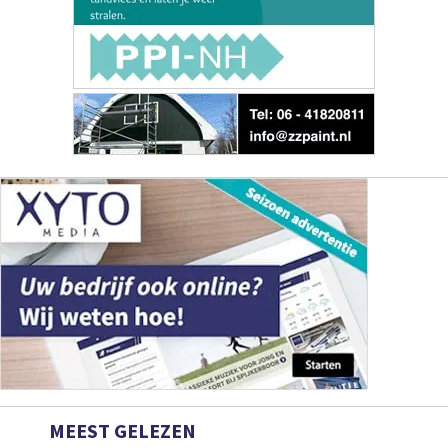
MEEST GELEZEN