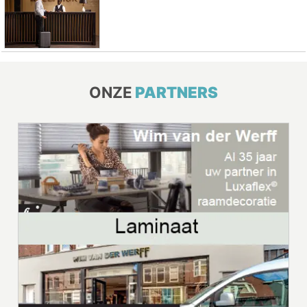
ONZE
PARTNERS