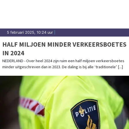
5 februari 2025, 10:24 uur
|
HALF MILJOEN MINDER VERKEERSBOETES
IN 2024
NEDERLAND - Over heel 2024 zijn ruim een half miljoen verkeersboetes
minder uitgeschreven dan in 2023. De daling is bij alle ‘traditionele’ [...]