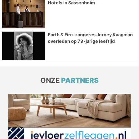
Hotels in Sassenheim
Earth & Fire-zangeres Jerney Kaagman
overleden op 79-jarige leeftijd
ONZE
PARTNERS