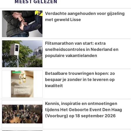
MEEST GELEZEN
Verdachte aangehouden voor gijzeling
met geweld Lisse
Flitsmarathon van start: extra
snelheidscontroles in Nederland en
populaire vakantielanden
Betaalbare trouwringen kopen: zo
bespaar je zonder in te leveren op
kwaliteit
Kennis, inspiratie en ontmoetingen
tijdens Het Geboorte Event Den Haag
(Voorburg) op 18 september 2026