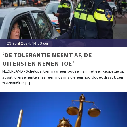
23 april 2024, 14:53 uur
|
‘DE TOLERANTIE NEEMT AF, DE
UITERSTEN NEMEN TOE’
NEDERLAND - Scheldpartijen naar een joodse man met een keppeltje op
straat, dreigementen naar een moslima die een hoofddoek draagt. Een
taxichauffeur [...]