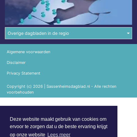
Overige dagbladen in de regio
Algemene voorwaarden
Disclaimer
Privacy Statement
Copyright (c) 2026 | Sassenheimsdagblad.nl - Alle rechten
voorbehouden
Deze website maakt gebruik van cookies om
ervoor te zorgen dat u de beste ervaring krijgt
op onze website
Lees meer