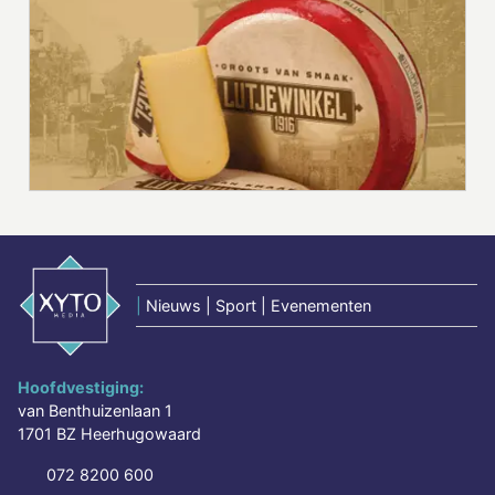
|
Nieuws | Sport | Evenementen
Hoofdvestiging:
van Benthuizenlaan 1
1701 BZ Heerhugowaard
072 8200 600