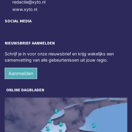
redactie@xyto.nl
www.xyto.nl
SOCIAL MEDIA
NIEUWSBRIEF AANMELDEN
Schrijf je in voor onze nieuwsbrief en krijg wekelijks een
samenvatting van alle gebeurtenissen uit jouw regio.
Aanmelden
ONLINE DAGBLADEN