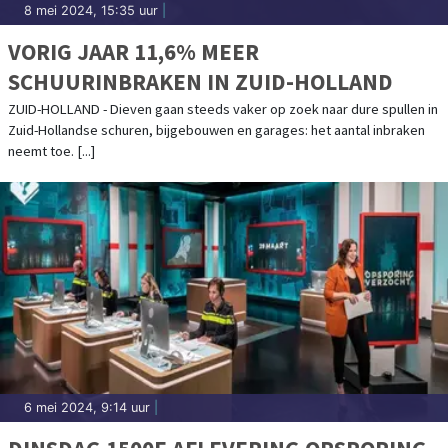
8 mei 2024, 15:35 uur
|
VORIG JAAR 11,6% MEER
SCHUURINBRAKEN IN ZUID-HOLLAND
ZUID-HOLLAND - Dieven gaan steeds vaker op zoek naar dure spullen in
Zuid-Hollandse schuren, bijgebouwen en garages: het aantal inbraken
neemt toe. [...]
6 mei 2024, 9:14 uur
|