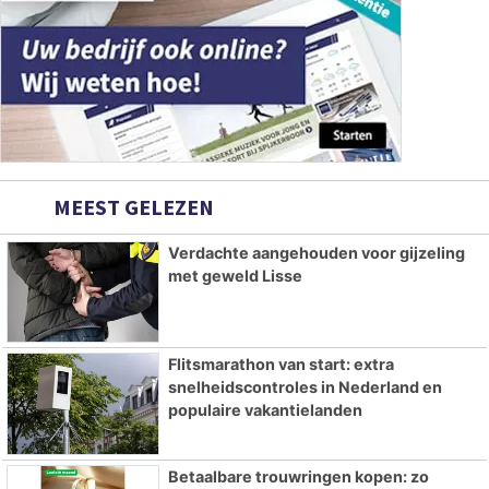
MEEST GELEZEN
Verdachte aangehouden voor gijzeling
met geweld Lisse
Flitsmarathon van start: extra
snelheidscontroles in Nederland en
populaire vakantielanden
Betaalbare trouwringen kopen: zo