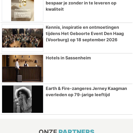
bespaar je zonder in te leveren op
kwaliteit
Kennis, inspiratie en ontmoetingen
tijdens Het Geboorte Event Den Haag
(Voorburg) op 18 september 2026
Hotels in Sassenheim
Earth & Fire-zangeres Jerney Kaagman
overleden op 79-jarige leeftijd
ONZE
PARTNERS