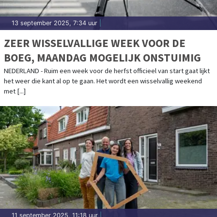
13 september 2025, 7:34 uur
|
ZEER WISSELVALLIGE WEEK VOOR DE
BOEG, MAANDAG MOGELIJK ONSTUIMIG
NEDERLAND - Ruim een week voor de herfst officieel van start gaat lijkt
het weer die kant al op te gaan. Het wordt een wisselvallig weekend
met [...]
11 september 2025, 11:18 uur
|