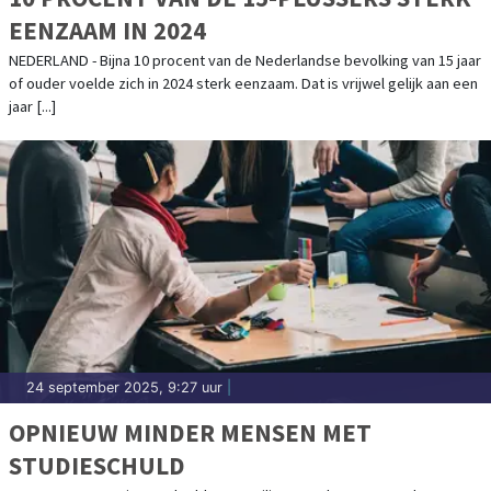
EENZAAM IN 2024
NEDERLAND - Bijna 10 procent van de Nederlandse bevolking van 15 jaar
of ouder voelde zich in 2024 sterk eenzaam. Dat is vrijwel gelijk aan een
jaar [...]
24 september 2025, 9:27 uur
|
OPNIEUW MINDER MENSEN MET
STUDIESCHULD