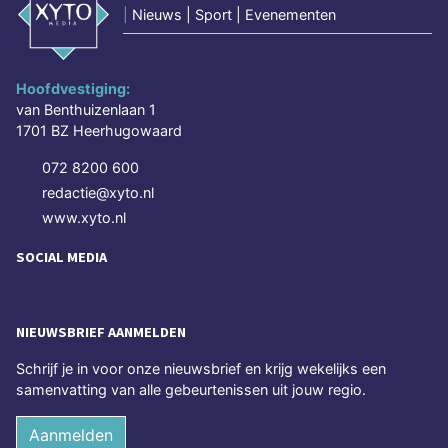
|
Nieuws | Sport | Evenementen
Hoofdvestiging:
van Benthuizenlaan 1
1701 BZ Heerhugowaard
072 8200 600
redactie@xyto.nl
www.xyto.nl
SOCIAL MEDIA
NIEUWSBRIEF AANMELDEN
Schrijf je in voor onze nieuwsbrief en krijg wekelijks een
samenvatting van alle gebeurtenissen uit jouw regio.
Aanmelden