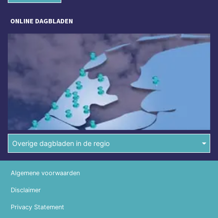
ONLINE DAGBLADEN
Overige dagbladen in de regio
Algemene voorwaarden
Disclaimer
Privacy Statement