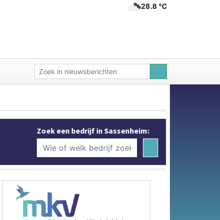
28.8 ℃
Zoek een bedrijf in Sassenheim: