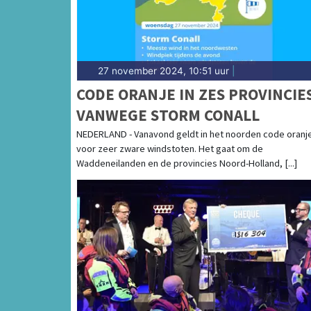
27 november 2024, 10:51 uur
|
CODE ORANJE IN ZES PROVINCIE
VANWEGE STORM CONALL
NEDERLAND - Vanavond geldt in het noorden code oranj
voor zeer zware windstoten. Het gaat om de
Waddeneilanden en de provincies Noord-Holland, [...]