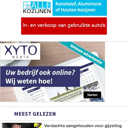
MEEST GELEZEN
Verdachte aangehouden voor gijzeling