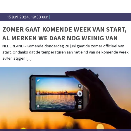
15 juni 2024, 19:33 uur
|
ZOMER GAAT KOMENDE WEEK VAN START,
AL MERKEN WE DAAR NOG WEINIG VAN
NEDERLAND - Komende donderdag 20 juni gaat de zomer officieel van
start. Ondanks dat de temperaturen aan het eind van de komende week
zullen stijgen [...]