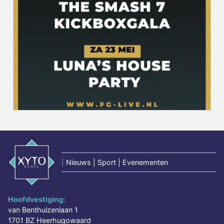
|
Nieuws | Sport | Evenementen
Hoofdvestiging:
van Benthuizenlaan 1
1701 BZ Heerhugowaard