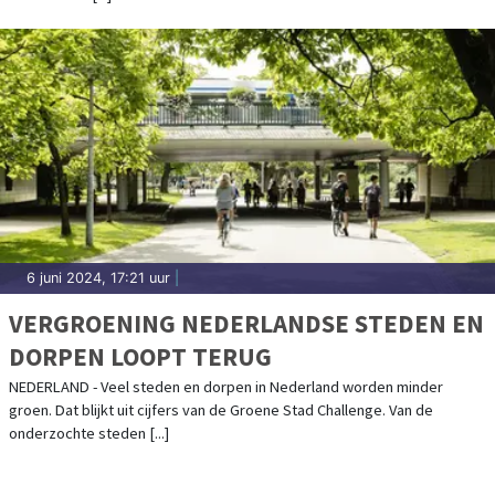
6 juni 2024, 17:21 uur
|
VERGROENING NEDERLANDSE STEDEN EN
DORPEN LOOPT TERUG
NEDERLAND - Veel steden en dorpen in Nederland worden minder
groen. Dat blijkt uit cijfers van de Groene Stad Challenge. Van de
onderzochte steden [...]