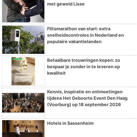
met geweld Lisse
Flitsmarathon van start: extra
snelheidscontroles in Nederland en
populaire vakantielanden
Betaalbare trouwringen kopen: zo
bespaar je zonder in te leveren op
kwaliteit
Kennis, inspiratie en ontmoetingen
tijdens Het Geboorte Event Den Haag
(Voorburg) op 18 september 2026
Hotels in Sassenheim