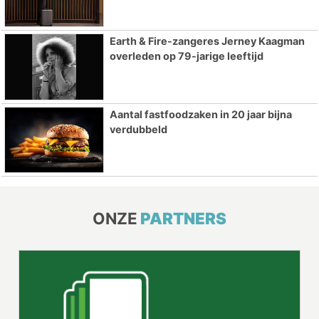
Earth & Fire-zangeres Jerney Kaagman
overleden op 79-jarige leeftijd
Aantal fastfoodzaken in 20 jaar bijna
verdubbeld
ONZE
PARTNERS