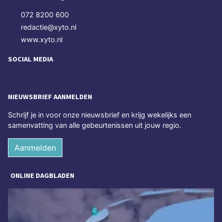
072 8200 600
redactie@xyto.nl
www.xyto.nl
SOCIAL MEDIA
NIEUWSBRIEF AANMELDEN
Schrijf je in voor onze nieuwsbrief en krijg wekelijks een
samenvatting van alle gebeurtenissen uit jouw regio.
Aanmelden
ONLINE DAGBLADEN