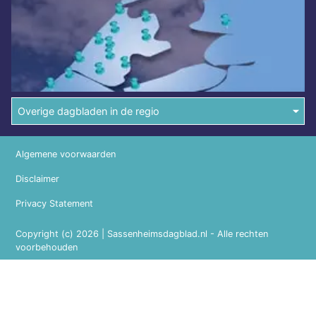
Overige dagbladen in de regio
Algemene voorwaarden
Disclaimer
Privacy Statement
Copyright (c) 2026 | Sassenheimsdagblad.nl - Alle rechten
voorbehouden