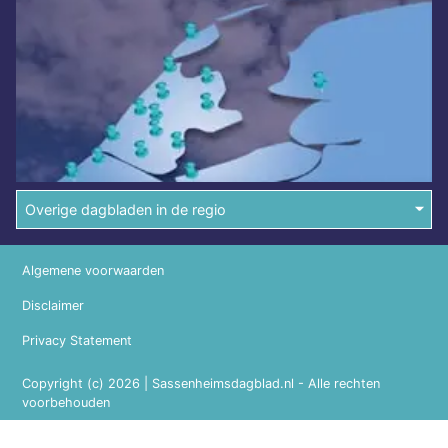
Overige dagbladen in de regio
Algemene voorwaarden
Disclaimer
Privacy Statement
Copyright (c) 2026 | Sassenheimsdagblad.nl - Alle rechten
voorbehouden