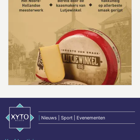
|
Nieuws | Sport | Evenementen