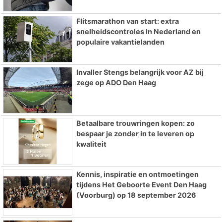
Flitsmarathon van start: extra
snelheidscontroles in Nederland en
populaire vakantielanden
Invaller Stengs belangrijk voor AZ bij
zege op ADO Den Haag
Betaalbare trouwringen kopen: zo
bespaar je zonder in te leveren op
kwaliteit
Kennis, inspiratie en ontmoetingen
tijdens Het Geboorte Event Den Haag
(Voorburg) op 18 september 2026