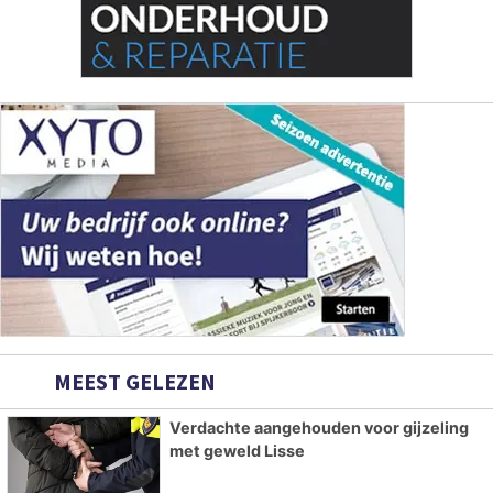
MEEST GELEZEN
Verdachte aangehouden voor gijzeling
met geweld Lisse