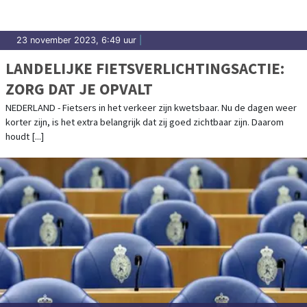
23 november 2023, 6:49 uur
|
LANDELIJKE FIETSVERLICHTINGSACTIE:
ZORG DAT JE OPVALT
NEDERLAND - Fietsers in het verkeer zijn kwetsbaar. Nu de dagen weer
korter zijn, is het extra belangrijk dat zij goed zichtbaar zijn. Daarom
houdt [...]