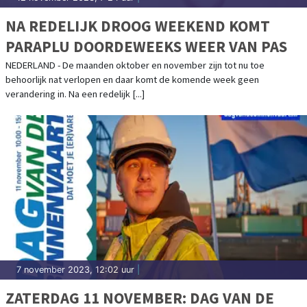
NA REDELIJK DROOG WEEKEND KOMT
PARAPLU DOORDEWEEKS WEER VAN PAS
NEDERLAND - De maanden oktober en november zijn tot nu toe
behoorlijk nat verlopen en daar komt de komende week geen
verandering in. Na een redelijk [...]
7 november 2023, 12:02 uur
|
ZATERDAG 11 NOVEMBER: DAG VAN DE