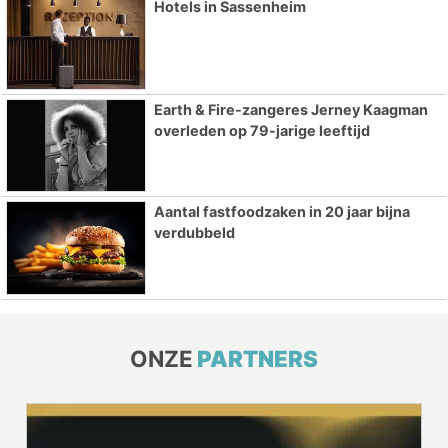
Hotels in Sassenheim
Earth & Fire-zangeres Jerney Kaagman
overleden op 79-jarige leeftijd
Aantal fastfoodzaken in 20 jaar bijna
verdubbeld
ONZE
PARTNERS